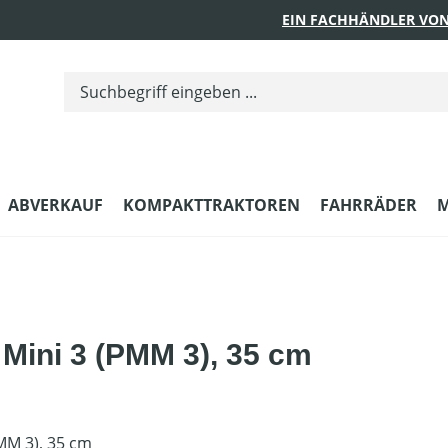
EIN FACHHÄNDLER VON
ABVERKAUF
KOMPAKTTRAKTOREN
FAHRRÄDER
M
 Mini 3 (PMM 3), 35 cm