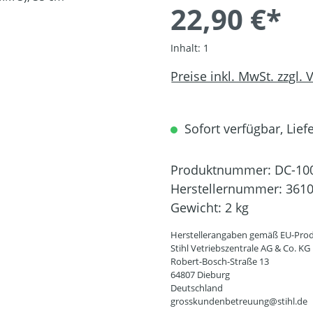
22,90 €*
Inhalt:
1
Preise inkl. MwSt. zzgl.
Sofort verfügbar, Liefe
Produktnummer:
DC-10
Herstellernummer:
3610
Gewicht:
2 kg
Herstellerangaben gemäß EU-Prod
Stihl Vetriebszentrale AG & Co. KG
Robert-Bosch-Straße 13
64807 Dieburg
Deutschland
grosskundenbetreuung@stihl.de