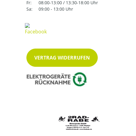
Fr:
08:00-13:00 / 13:30-18:00 Uhr
Sa:
09:00 - 13:00 Uhr
VERTRAG WIDERRUFEN