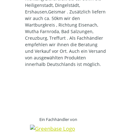
Heiligenstadt, Dingelstädt,
Ershausen,Geismar . Zusätzlich liefern
wir auch ca. 50km wir den
Wartburgkreis , Richtung Eisenach,
Wutha Farnroda, Bad Salzungen,
Creuzburg, Treffurt . Als Fachhändler
empfehlen wir ihnen die Beratung
und Verkauf vor Ort. Auch ein Versand
von ausgewählten Produkten
innerhalb Deutschlands ist möglich.
Ein Fachhändler von