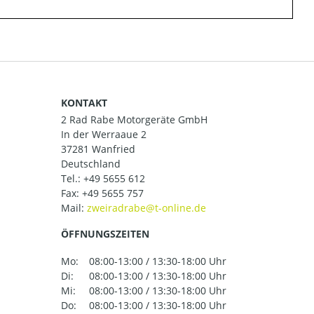
KONTAKT
2 Rad Rabe Motorgeräte GmbH
In der Werraaue 2
37281 Wanfried
Deutschland
Tel.:
+49 5655 612
Fax: +49 5655 757
Mail:
ÖFFNUNGSZEITEN
Mo:
08:00-13:00 / 13:30-18:00 Uhr
Di:
08:00-13:00 / 13:30-18:00 Uhr
Mi:
08:00-13:00 / 13:30-18:00 Uhr
Do:
08:00-13:00 / 13:30-18:00 Uhr