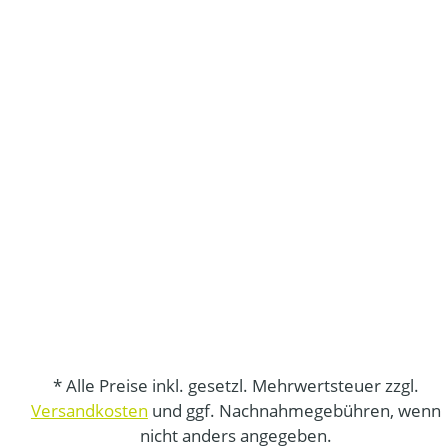
* Alle Preise inkl. gesetzl. Mehrwertsteuer zzgl.
Versandkosten
und ggf. Nachnahmegebühren, wenn
nicht anders angegeben.