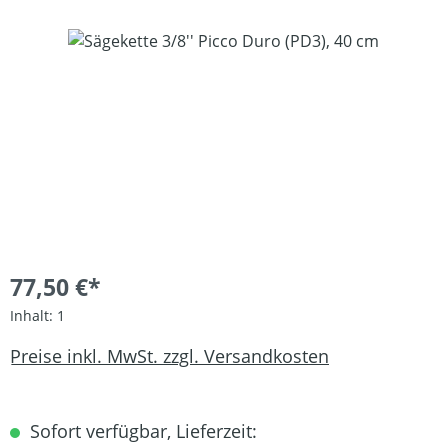
Bildergalerie überspringen
77,50 €*
Inhalt:
1
Preise inkl. MwSt. zzgl. Versandkosten
Sofort verfügbar, Lieferzeit: