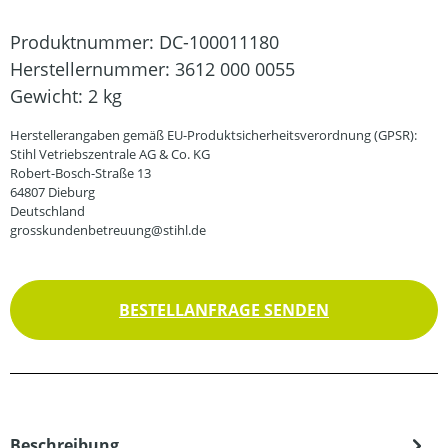
Produktnummer:
DC-100011180
Herstellernummer:
3612 000 0055
Gewicht:
2 kg
Herstellerangaben gemäß EU-Produktsicherheitsverordnung (GPSR):
Stihl Vetriebszentrale AG & Co. KG
Robert-Bosch-Straße 13
64807 Dieburg
Deutschland
grosskundenbetreuung@stihl.de
BESTELLANFRAGE SENDEN
Beschreibung