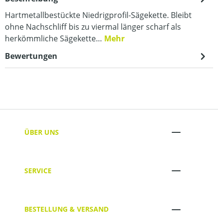
Hartmetallbestückte Niedrigprofil-Sägekette. Bleibt
ohne Nachschliff bis zu viermal länger scharf als
herkömmliche Sägekette…
Mehr
Bewertungen
ÜBER UNS
SERVICE
BESTELLUNG & VERSAND