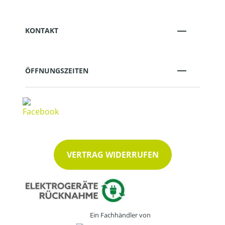
KONTAKT
ÖFFNUNGSZEITEN
VERTRAG WIDERRUFEN
Ein Fachhändler von