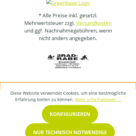
* Alle Preise inkl. gesetzl.
Mehrwertsteuer zzgl.
Versandkosten
und ggf. Nachnahmegebühren, wenn
nicht anders angegeben.
Diese Website verwendet Cookies, um eine bestmögliche
Erfahrung bieten zu können.
Mehr Informationen ...
KONFIGURIEREN
NUR TECHNISCH NOTWENDIGE