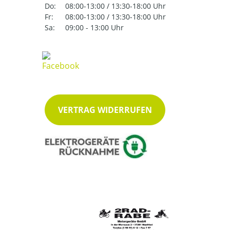
Do:
08:00-13:00 / 13:30-18:00 Uhr
Fr:
08:00-13:00 / 13:30-18:00 Uhr
Sa:
09:00 - 13:00 Uhr
VERTRAG WIDERRUFEN