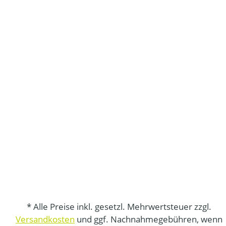
* Alle Preise inkl. gesetzl. Mehrwertsteuer zzgl.
Versandkosten
und ggf. Nachnahmegebühren, wenn