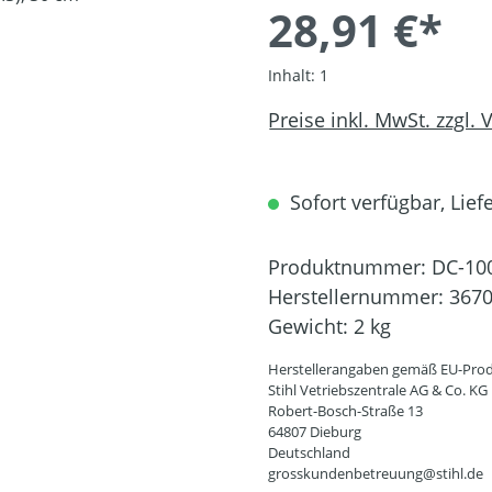
28,91 €*
Inhalt:
1
Preise inkl. MwSt. zzgl.
Sofort verfügbar, Liefe
Produktnummer:
DC-10
Herstellernummer:
3670
Gewicht:
2 kg
Herstellerangaben gemäß EU-Prod
Stihl Vetriebszentrale AG & Co. KG
Robert-Bosch-Straße 13
64807 Dieburg
Deutschland
grosskundenbetreuung@stihl.de