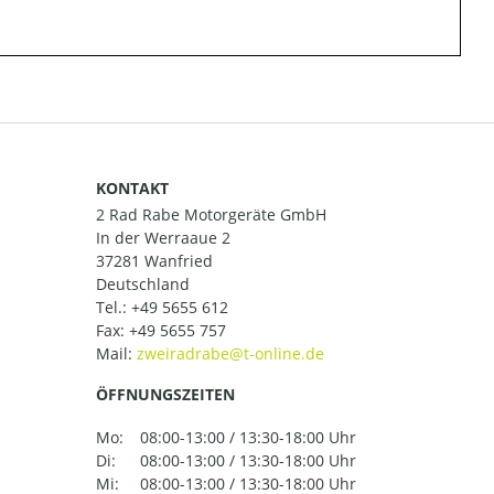
KONTAKT
2 Rad Rabe Motorgeräte GmbH
In der Werraaue 2
37281 Wanfried
Deutschland
Tel.:
+49 5655 612
Fax: +49 5655 757
Mail:
ÖFFNUNGSZEITEN
Mo:
08:00-13:00 / 13:30-18:00 Uhr
Di:
08:00-13:00 / 13:30-18:00 Uhr
Mi:
08:00-13:00 / 13:30-18:00 Uhr