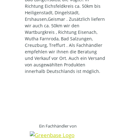
Richtung Eichsfeldkreis ca. 50km bis
Heiligenstadt, Dingelstädt,
Ershausen,Geismar . Zusätzlich liefern
wir auch ca. 50km wir den
Wartburgkreis , Richtung Eisenach,
Wutha Farnroda, Bad Salzungen,
Creuzburg, Treffurt . Als Fachhändler
empfehlen wir ihnen die Beratung
und Verkauf vor Ort. Auch ein Versand
von ausgewählten Produkten
innerhalb Deutschlands ist möglich.
Ein Fachhändler von