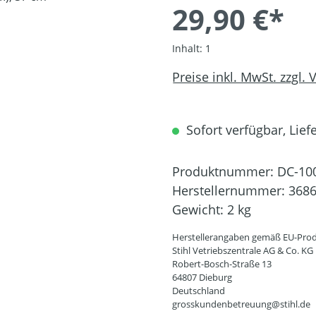
29,90 €*
Inhalt:
1
Preise inkl. MwSt. zzgl.
Sofort verfügbar, Liefe
Produktnummer:
DC-10
Herstellernummer:
3686
Gewicht:
2 kg
Herstellerangaben gemäß EU-Prod
Stihl Vetriebszentrale AG & Co. KG
Robert-Bosch-Straße 13
64807 Dieburg
Deutschland
grosskundenbetreuung@stihl.de