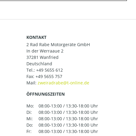
KONTAKT
2 Rad Rabe Motorgeräte GmbH
In der Werraaue 2
37281 Wanfried
Deutschland
Tel.:
+49 5655 612
Fax: +49 5655 757
Mail:
ÖFFNUNGSZEITEN
Mo:
08:00-13:00 / 13:30-18:00 Uhr
Di:
08:00-13:00 / 13:30-18:00 Uhr
Mi:
08:00-13:00 / 13:30-18:00 Uhr
Do:
08:00-13:00 / 13:30-18:00 Uhr
Fr:
08:00-13:00 / 13:30-18:00 Uhr