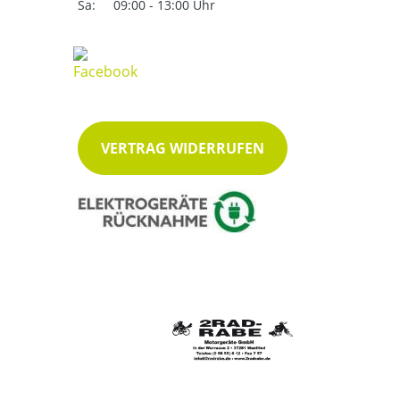
Sa:
09:00 - 13:00 Uhr
VERTRAG WIDERRUFEN