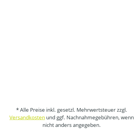
* Alle Preise inkl. gesetzl. Mehrwertsteuer zzgl.
Versandkosten
und ggf. Nachnahmegebühren, wenn
nicht anders angegeben.