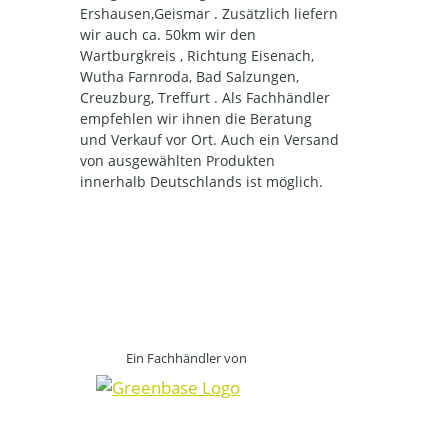
Ershausen,Geismar . Zusätzlich liefern
wir auch ca. 50km wir den
Wartburgkreis , Richtung Eisenach,
Wutha Farnroda, Bad Salzungen,
Creuzburg, Treffurt . Als Fachhändler
empfehlen wir ihnen die Beratung
und Verkauf vor Ort. Auch ein Versand
von ausgewählten Produkten
innerhalb Deutschlands ist möglich.
Ein Fachhändler von