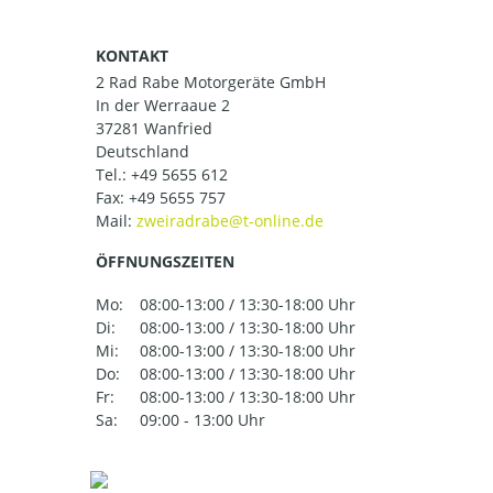
KONTAKT
2 Rad Rabe Motorgeräte GmbH
In der Werraaue 2
37281 Wanfried
Deutschland
Tel.:
+49 5655 612
Fax: +49 5655 757
Mail:
ÖFFNUNGSZEITEN
Mo:
08:00-13:00 / 13:30-18:00 Uhr
Di:
08:00-13:00 / 13:30-18:00 Uhr
Mi:
08:00-13:00 / 13:30-18:00 Uhr
Do:
08:00-13:00 / 13:30-18:00 Uhr
Fr:
08:00-13:00 / 13:30-18:00 Uhr
Sa:
09:00 - 13:00 Uhr