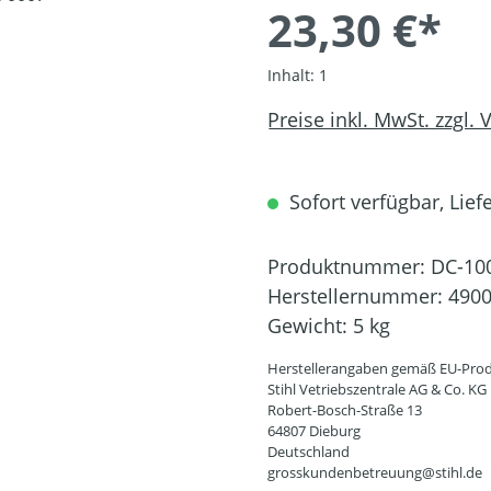
23,30 €*
Inhalt:
1
Preise inkl. MwSt. zzgl.
Sofort verfügbar, Liefe
Produktnummer:
DC-10
Herstellernummer:
4900
Gewicht:
5 kg
Herstellerangaben gemäß EU-Prod
Stihl Vetriebszentrale AG & Co. KG
Robert-Bosch-Straße 13
64807 Dieburg
Deutschland
grosskundenbetreuung@stihl.de