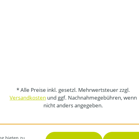
* Alle Preise inkl. gesetzl. Mehrwertsteuer zzgl.
Versandkosten
und ggf. Nachnahmegebühren, wenn
nicht anders angegeben.
ng bieten zu