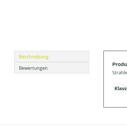
Beschreibung
Produ
Bewertungen
Strahl
Klass