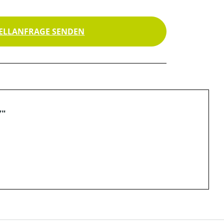
ELLANFRAGE SENDEN
7"