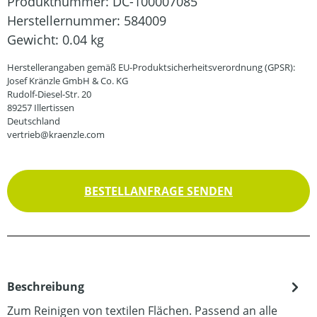
Produktnummer:
DC-100007085
Herstellernummer:
584009
Gewicht:
0.04 kg
Herstellerangaben gemäß EU-Produktsicherheitsverordnung (GPSR):
Josef Kränzle GmbH & Co. KG
Rudolf-Diesel-Str. 20
89257 Illertissen
Deutschland
vertrieb@kraenzle.com
BESTELLANFRAGE SENDEN
Beschreibung
Zum Reinigen von textilen Flächen. Passend an alle