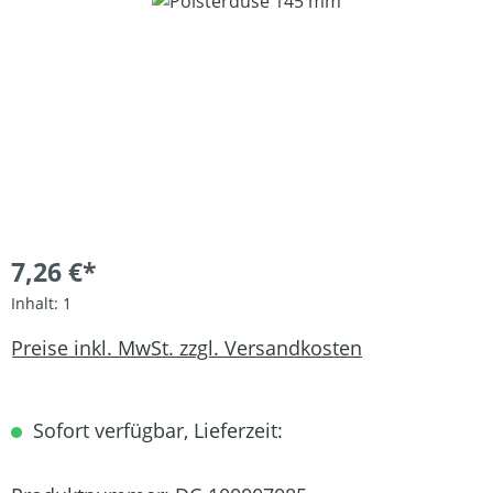
Bildergalerie überspringen
7,26 €*
Inhalt:
1
Preise inkl. MwSt. zzgl. Versandkosten
Sofort verfügbar, Lieferzeit: