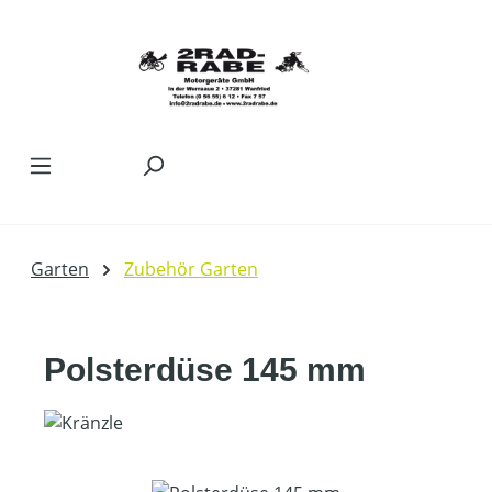
Zum Hauptinhalt springen
Garten
Zubehör Garten
Polsterdüse 145 mm