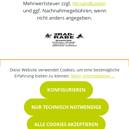
Mehrwertsteuer zzgl.
Versandkosten
und ggf. Nachnahmegebühren, wenn
nicht anders angegeben.
Diese Website verwendet Cookies, um eine bestmögliche
Erfahrung bieten zu können.
Mehr Informationen ...
KONFIGURIEREN
NUR TECHNISCH NOTWENDIGE
ALLE COOKIES AKZEPTIEREN