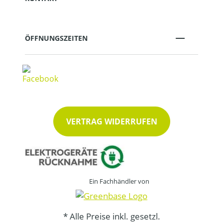
ÖFFNUNGSZEITEN
VERTRAG WIDERRUFEN
Ein Fachhändler von
* Alle Preise inkl. gesetzl.