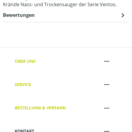
Kränzle Nass- und Trockensauger der Serie Ventos.
Bewertungen
ÜBER UNS
SERVICE
BESTELLUNG & VERSAND
KONTAKT