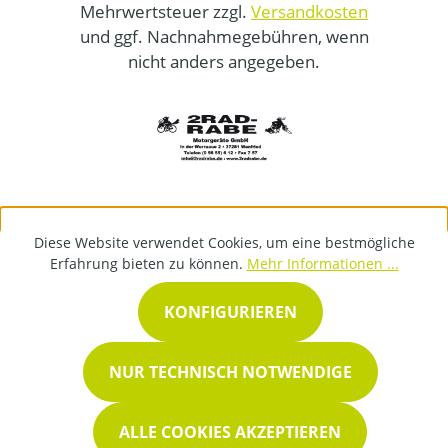
Mehrwertsteuer zzgl.
Versandkosten
und ggf. Nachnahmegebühren, wenn
nicht anders angegeben.
Diese Website verwendet Cookies, um eine bestmögliche
Erfahrung bieten zu können.
Mehr Informationen ...
KONFIGURIEREN
NUR TECHNISCH NOTWENDIGE
ALLE COOKIES AKZEPTIEREN