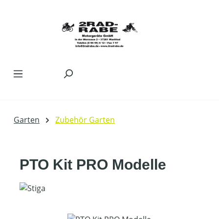
Zum Hauptinhalt springen
Garten
Zubehör Garten
PTO Kit PRO Modelle