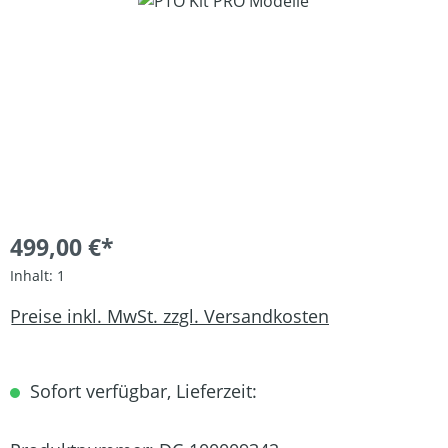
Bildergalerie überspringen
499,00 €*
Inhalt:
1
Preise inkl. MwSt. zzgl. Versandkosten
Sofort verfügbar, Lieferzeit: