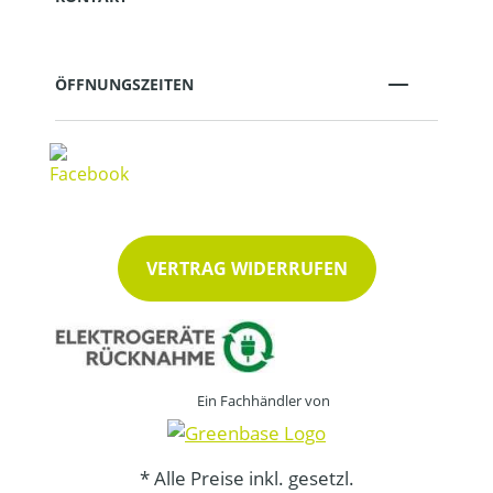
ÖFFNUNGSZEITEN
VERTRAG WIDERRUFEN
Ein Fachhändler von
* Alle Preise inkl. gesetzl.