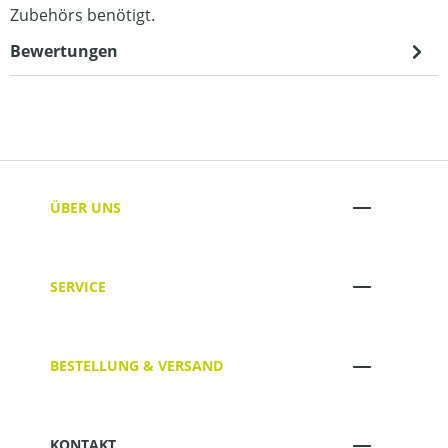
Zubehörs benötigt.
Bewertungen
ÜBER UNS
SERVICE
BESTELLUNG & VERSAND
KONTAKT