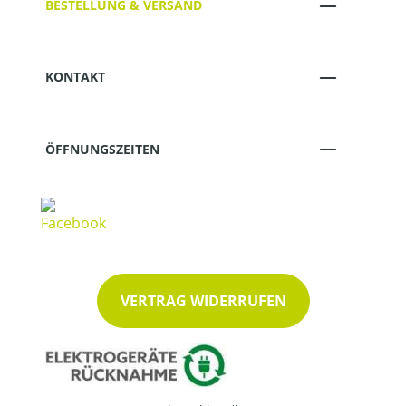
BESTELLUNG & VERSAND
KONTAKT
ÖFFNUNGSZEITEN
VERTRAG WIDERRUFEN