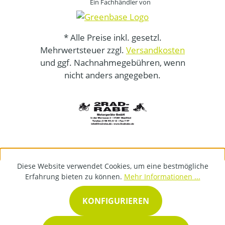
Ein Fachhändler von
* Alle Preise inkl. gesetzl.
Mehrwertsteuer zzgl.
Versandkosten
und ggf. Nachnahmegebühren, wenn
nicht anders angegeben.
Diese Website verwendet Cookies, um eine bestmögliche
Erfahrung bieten zu können.
Mehr Informationen ...
KONFIGURIEREN