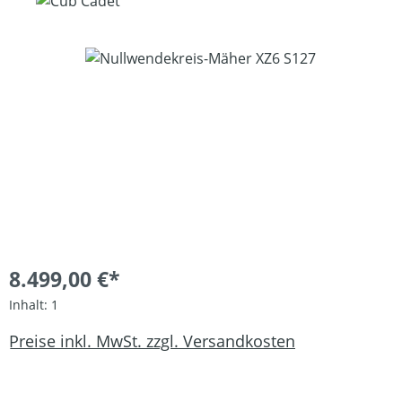
Bildergalerie überspringen
8.499,00 €*
Inhalt:
1
Preise inkl. MwSt. zzgl. Versandkosten