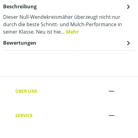
Beschreibung
Dieser Null-Wendekreismäher überzeugt nicht nur
durch die beste Schnitt- und Mulch-Performance in
seiner Klasse. Neu ist hie…
Mehr
Bewertungen
ÜBER UNS
SERVICE