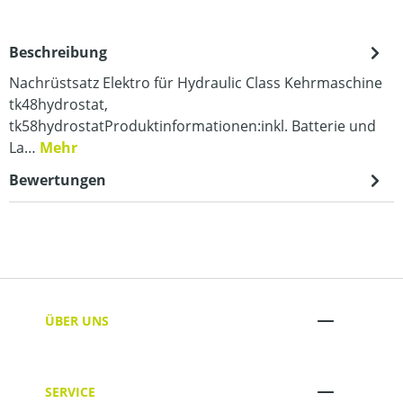
Beschreibung
Nachrüstsatz Elektro für Hydraulic Class Kehrmaschine
tk48hydrostat,
tk58hydrostatProduktinformationen:inkl. Batterie und
La…
Mehr
Bewertungen
ÜBER UNS
SERVICE