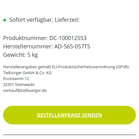
Sofort verfügbar, Lieferzeit:
Produktnummer:
DC-100012553
Herstellernummer:
AD-565-057TS
Gewicht:
5 kg
Herstellerangaben gemäß EU-Produktsicherheitsverordnung (GPSR):
Tielbürger GmbH & Co. KG
Postdamm 12
32351 Stemwede
verkauf@tielbuerger.de
BESTELLANFRAGE SENDEN