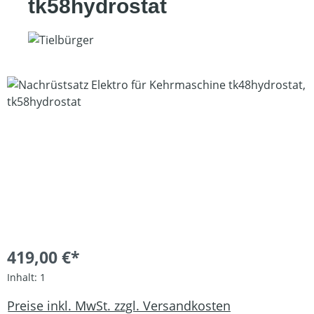
tk58hydrostat
Bildergalerie überspringen
419,00 €*
Inhalt:
1
Preise inkl. MwSt. zzgl. Versandkosten