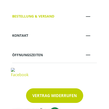
BESTELLUNG & VERSAND
KONTAKT
ÖFFNUNGSZEITEN
VERTRAG WIDERRUFEN