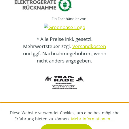
Ein Fachhändler von
* Alle Preise inkl. gesetzl.
Mehrwertsteuer zzgl.
Versandkosten
und ggf. Nachnahmegebühren, wenn
nicht anders angegeben.
Diese Website verwendet Cookies, um eine bestmögliche
Erfahrung bieten zu können.
Mehr Informationen ...