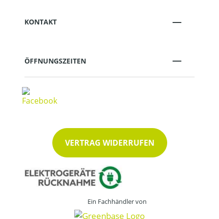
KONTAKT
ÖFFNUNGSZEITEN
VERTRAG WIDERRUFEN
Ein Fachhändler von