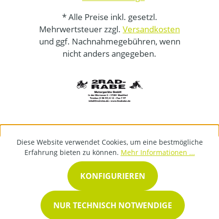
* Alle Preise inkl. gesetzl.
Mehrwertsteuer zzgl.
Versandkosten
und ggf. Nachnahmegebühren, wenn
nicht anders angegeben.
Diese Website verwendet Cookies, um eine bestmögliche
Erfahrung bieten zu können.
Mehr Informationen ...
KONFIGURIEREN
NUR TECHNISCH NOTWENDIGE