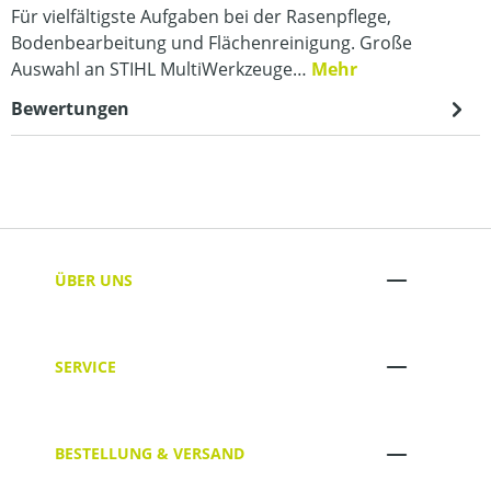
Für vielfältigste Aufgaben bei der Rasenpflege,
Bodenbearbeitung und Flächenreinigung. Große
Auswahl an STIHL MultiWerkzeuge…
Mehr
Bewertungen
ÜBER UNS
SERVICE
BESTELLUNG & VERSAND