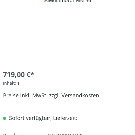
Bildergalerie überspringen
719,00 €*
Inhalt:
1
Preise inkl. MwSt. zzgl. Versandkosten
Sofort verfügbar, Lieferzeit: