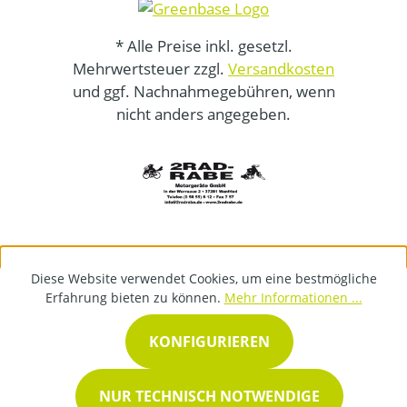
* Alle Preise inkl. gesetzl.
Mehrwertsteuer zzgl.
Versandkosten
und ggf. Nachnahmegebühren, wenn
nicht anders angegeben.
Diese Website verwendet Cookies, um eine bestmögliche
Erfahrung bieten zu können.
Mehr Informationen ...
KONFIGURIEREN
NUR TECHNISCH NOTWENDIGE