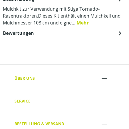
Mulchkit zur Verwendung mit Stiga Tornado-
Rasentraktoren.Dieses Kit enthält einen Mulchkeil und
Mulchmesser 108 cm und eigne…
Mehr
Bewertungen
ÜBER UNS
SERVICE
BESTELLUNG & VERSAND