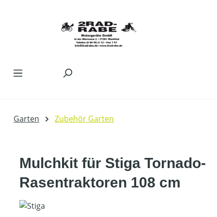
Zum Hauptinhalt springen
Garten
Zubehör Garten
Mulchkit für Stiga Tornado-
Rasentraktoren 108 cm