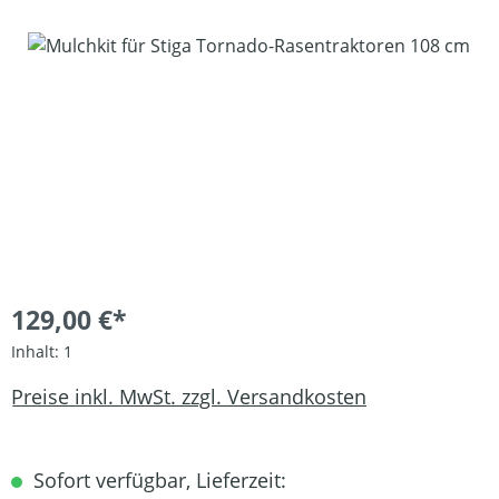
Bildergalerie überspringen
129,00 €*
Inhalt:
1
Preise inkl. MwSt. zzgl. Versandkosten
Sofort verfügbar, Lieferzeit: