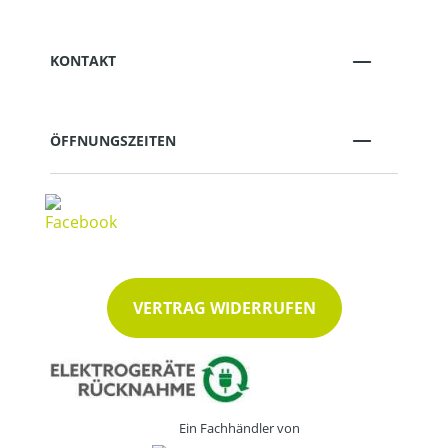
KONTAKT
ÖFFNUNGSZEITEN
VERTRAG WIDERRUFEN
Ein Fachhändler von