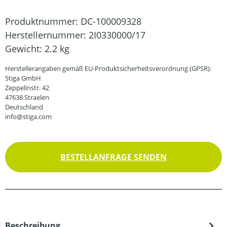
Produktnummer:
DC-100009328
Herstellernummer:
2I0330000/17
Gewicht:
2.2 kg
Herstellerangaben gemäß EU-Produktsicherheitsverordnung (GPSR):
Stiga GmbH
Zeppelinstr. 42
47638 Straelen
Deutschland
info@stiga.com
BESTELLANFRAGE SENDEN
Beschreibung