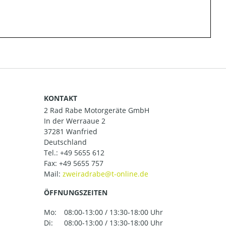
KONTAKT
2 Rad Rabe Motorgeräte GmbH
In der Werraaue 2
37281 Wanfried
Deutschland
Tel.:
+49 5655 612
Fax: +49 5655 757
Mail:
ÖFFNUNGSZEITEN
Mo:
08:00-13:00 / 13:30-18:00 Uhr
Di:
08:00-13:00 / 13:30-18:00 Uhr