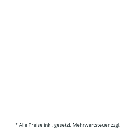
* Alle Preise inkl. gesetzl. Mehrwertsteuer zzgl.