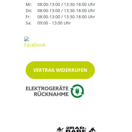
Mi:
08:00-13:00 / 13:30-18:00 Uhr
Do:
08:00-13:00 / 13:30-18:00 Uhr
Fr:
08:00-13:00 / 13:30-18:00 Uhr
Sa:
09:00 - 13:00 Uhr
VERTRAG WIDERRUFEN