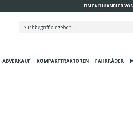
EIN FACHHÄNDLER VON
ABVERKAUF
KOMPAKTTRAKTOREN
FAHRRÄDER
M