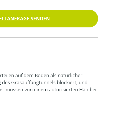
ELLANFRAGE SENDEN
teilen auf dem Boden als natürlicher
g des Grasauffangtunnels blockiert, und
er müssen von einem autorisierten Händler