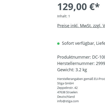
129,00 €*
Inhalt:
1
Preise inkl. MwSt. zzgl.
Sofort verfügbar, Liefe
Produktnummer:
DC-10
Herstellernummer:
2999
Gewicht:
3.2 kg
Herstellerangaben gemäß EU-Prod
Stiga GmbH
Zeppelinstr. 42
47638 Straelen
Deutschland
info@stiga.com