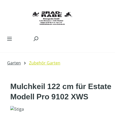
Zum Hauptinhalt springen
Garten
Zubehör Garten
Mulchkeil 122 cm für Estate
Modell Pro 9102 XWS