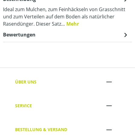
Ideal zum Mulchen, zum Feinhäckseln von Grasschnitt
und zum Verteilen auf dem Boden als natürlicher
Rasendünger. Dieser Satz…
Mehr
Bewertungen
ÜBER UNS
SERVICE
BESTELLUNG & VERSAND