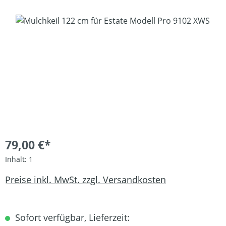
Bildergalerie überspringen
79,00 €*
Inhalt:
1
Preise inkl. MwSt. zzgl. Versandkosten
Sofort verfügbar, Lieferzeit: