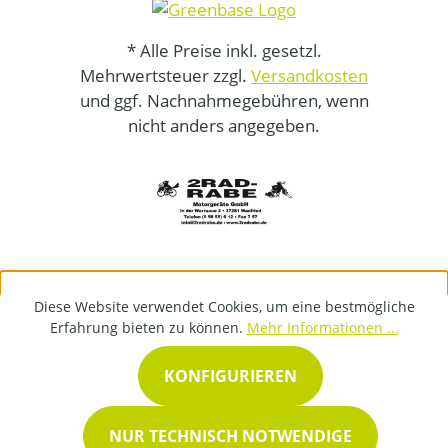
* Alle Preise inkl. gesetzl.
Mehrwertsteuer zzgl.
Versandkosten
und ggf. Nachnahmegebühren, wenn
nicht anders angegeben.
Diese Website verwendet Cookies, um eine bestmögliche
Erfahrung bieten zu können.
Mehr Informationen ...
KONFIGURIEREN
NUR TECHNISCH NOTWENDIGE