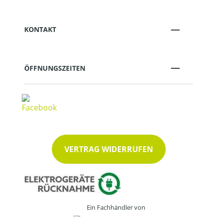
KONTAKT
ÖFFNUNGSZEITEN
VERTRAG WIDERRUFEN
Ein Fachhändler von