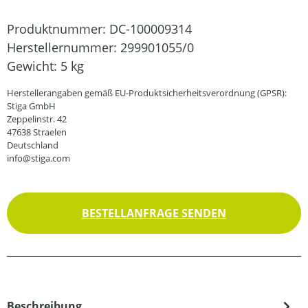
Produktnummer:
DC-100009314
Herstellernummer:
299901055/0
Gewicht:
5 kg
Herstellerangaben gemäß EU-Produktsicherheitsverordnung (GPSR):
Stiga GmbH
Zeppelinstr. 42
47638 Straelen
Deutschland
info@stiga.com
BESTELLANFRAGE SENDEN
Beschreibung