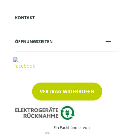
KONTAKT
ÖFFNUNGSZEITEN
VERTRAG WIDERRUFEN
Ein Fachhändler von