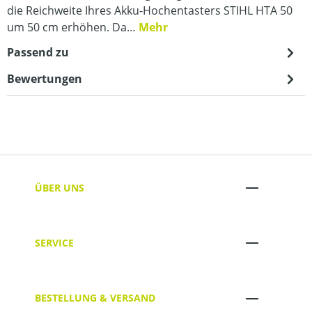
die Reichweite Ihres Akku-Hochentasters STIHL HTA 50
um 50 cm erhöhen. Da…
Mehr
Passend zu
Bewertungen
ÜBER UNS
SERVICE
BESTELLUNG & VERSAND