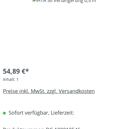
Bildergalerie überspringen
54,89 €*
Inhalt:
1
Preise inkl. MwSt. zzgl. Versandkosten
Sofort verfügbar, Lieferzeit: