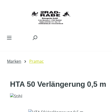
Zum Hauptinhalt springen
Marken
Pramac
HTA 50 Verlängerung 0,5 m