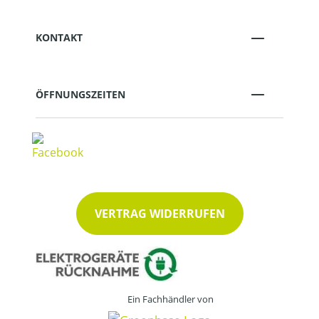
KONTAKT
ÖFFNUNGSZEITEN
VERTRAG WIDERRUFEN
Ein Fachhändler von