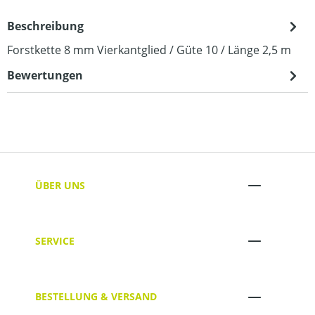
Beschreibung
Forstkette 8 mm Vierkantglied / Güte 10 / Länge 2,5 m
Bewertungen
ÜBER UNS
SERVICE
BESTELLUNG & VERSAND