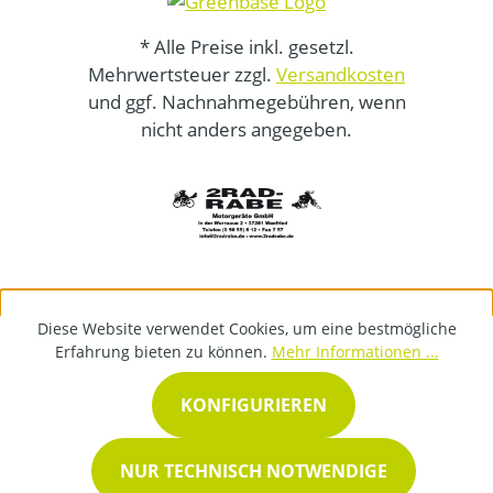
* Alle Preise inkl. gesetzl.
Mehrwertsteuer zzgl.
Versandkosten
und ggf. Nachnahmegebühren, wenn
nicht anders angegeben.
Diese Website verwendet Cookies, um eine bestmögliche
Erfahrung bieten zu können.
Mehr Informationen ...
KONFIGURIEREN
NUR TECHNISCH NOTWENDIGE