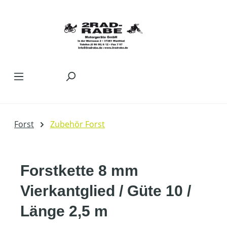
Zum Hauptinhalt springen
Forst
Zubehör Forst
Forstkette 8 mm
Vierkantglied / Güte 10 /
Länge 2,5 m