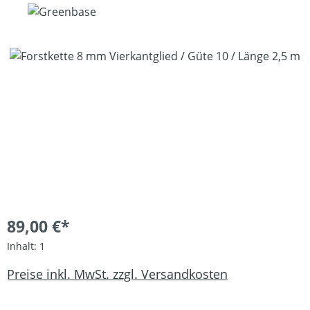
Bildergalerie überspringen
89,00 €*
Inhalt:
1
Preise inkl. MwSt. zzgl. Versandkosten