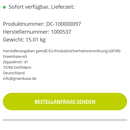
Sofort verfügbar, Lieferzeit:
Produktnummer:
DC-100000097
Herstellernummer:
1000537
Gewicht:
15.01 kg
Herstellerangaben gemäß EU-Produktsicherheitsverordnung (GPSR):
Greenbase eG
Zeppelinstr. 41
73760 Ostfildern
Deutschland
info@greenbase.de
BESTELLANFRAGE SENDEN