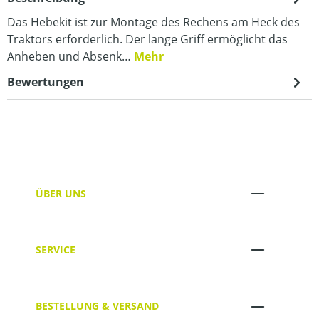
Das Hebekit ist zur Montage des Rechens am Heck des
Traktors erforderlich. Der lange Griff ermöglicht das
Anheben und Absenk…
Mehr
Bewertungen
ÜBER UNS
SERVICE
BESTELLUNG & VERSAND