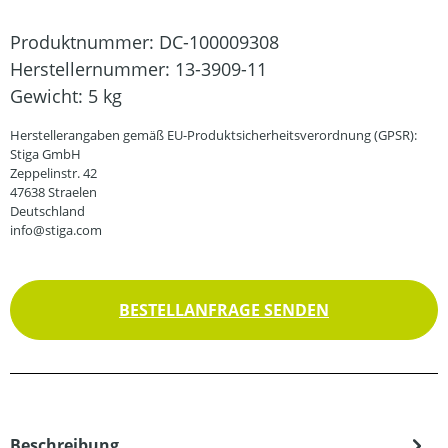
Produktnummer:
DC-100009308
Herstellernummer:
13-3909-11
Gewicht:
5 kg
Herstellerangaben gemäß EU-Produktsicherheitsverordnung (GPSR):
Stiga GmbH
Zeppelinstr. 42
47638 Straelen
Deutschland
info@stiga.com
BESTELLANFRAGE SENDEN
Beschreibung