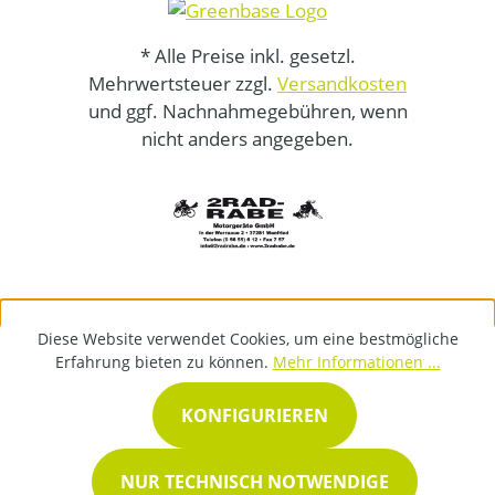
* Alle Preise inkl. gesetzl.
Mehrwertsteuer zzgl.
Versandkosten
und ggf. Nachnahmegebühren, wenn
nicht anders angegeben.
Diese Website verwendet Cookies, um eine bestmögliche
Erfahrung bieten zu können.
Mehr Informationen ...
KONFIGURIEREN
NUR TECHNISCH NOTWENDIGE