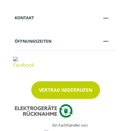
KONTAKT
ÖFFNUNGSZEITEN
VERTRAG WIDERRUFEN
Ein Fachhändler von