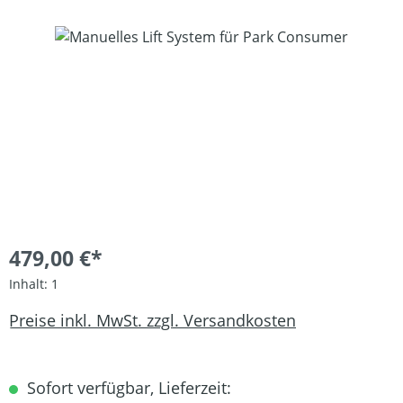
Bildergalerie überspringen
479,00 €*
Inhalt:
1
Preise inkl. MwSt. zzgl. Versandkosten
Sofort verfügbar, Lieferzeit: