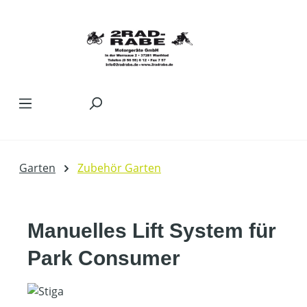
Zum Hauptinhalt springen
Garten
Zubehör Garten
Manuelles Lift System für
Park Consumer