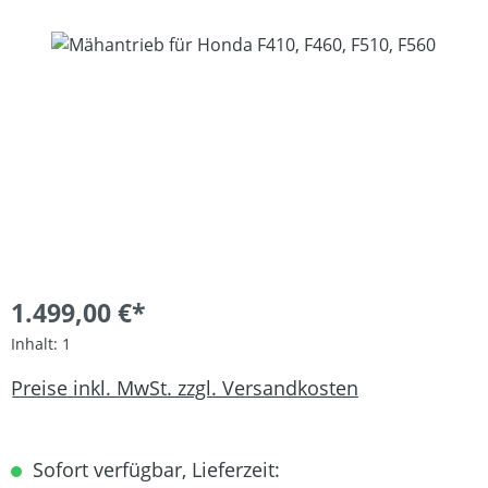
Bildergalerie überspringen
1.499,00 €*
Inhalt:
1
Preise inkl. MwSt. zzgl. Versandkosten
Sofort verfügbar, Lieferzeit: