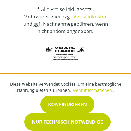
* Alle Preise inkl. gesetzl.
Mehrwertsteuer zzgl.
Versandkosten
und ggf. Nachnahmegebühren, wenn
nicht anders angegeben.
Diese Website verwendet Cookies, um eine bestmögliche
Erfahrung bieten zu können.
Mehr Informationen ...
KONFIGURIEREN
NUR TECHNISCH NOTWENDIGE