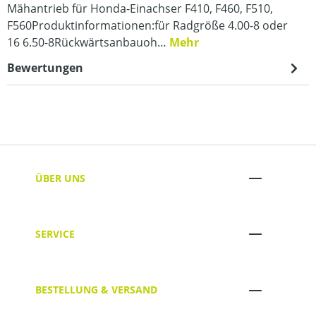
Mähantrieb für Honda-Einachser F410, F460, F510,
F560Produktinformationen:für Radgröße 4.00-8 oder
16 6.50-8Rückwärtsanbauoh…
Mehr
Bewertungen
ÜBER UNS
SERVICE
BESTELLUNG & VERSAND