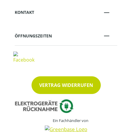
KONTAKT
ÖFFNUNGSZEITEN
VERTRAG WIDERRUFEN
Ein Fachhändler von