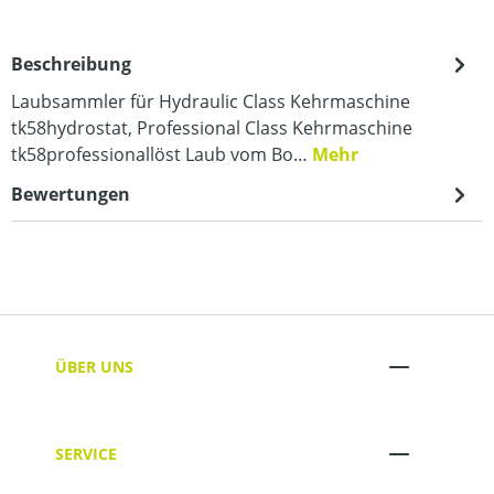
Beschreibung
Laubsammler für Hydraulic Class Kehrmaschine
tk58hydrostat, Professional Class Kehrmaschine
tk58professionallöst Laub vom Bo…
Mehr
Bewertungen
ÜBER UNS
SERVICE