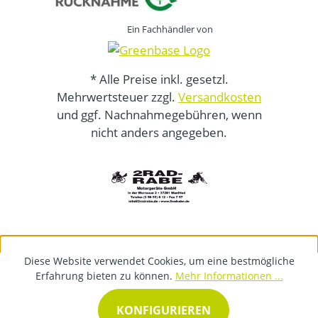
Ein Fachhändler von
* Alle Preise inkl. gesetzl.
Mehrwertsteuer zzgl.
Versandkosten
und ggf. Nachnahmegebühren, wenn
nicht anders angegeben.
Diese Website verwendet Cookies, um eine bestmögliche
Erfahrung bieten zu können.
Mehr Informationen ...
KONFIGURIEREN