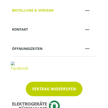
BESTELLUNG & VERSAND
KONTAKT
ÖFFNUNGSZEITEN
VERTRAG WIDERRUFEN