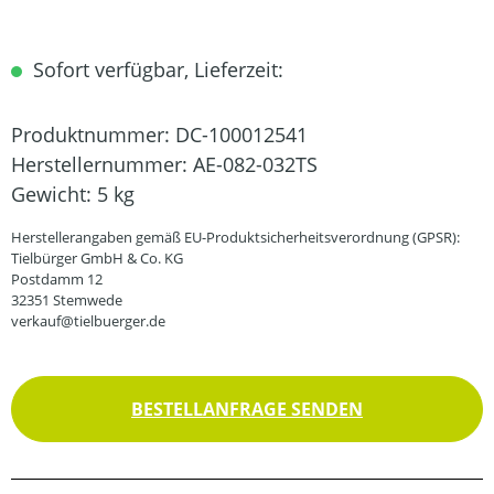
Sofort verfügbar, Lieferzeit:
Produktnummer:
DC-100012541
Herstellernummer:
AE-082-032TS
Gewicht:
5 kg
Herstellerangaben gemäß EU-Produktsicherheitsverordnung (GPSR):
Tielbürger GmbH & Co. KG
Postdamm 12
32351 Stemwede
verkauf@tielbuerger.de
BESTELLANFRAGE SENDEN