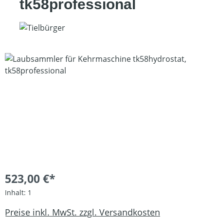
tk58professional
Bildergalerie überspringen
523,00 €*
Inhalt:
1
Preise inkl. MwSt. zzgl. Versandkosten