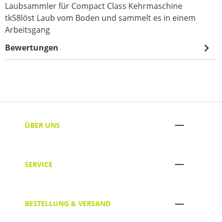
Laubsammler für Compact Class Kehrmaschine
tk58löst Laub vom Boden und sammelt es in einem
Arbeitsgang
Bewertungen
ÜBER UNS
SERVICE
BESTELLUNG & VERSAND