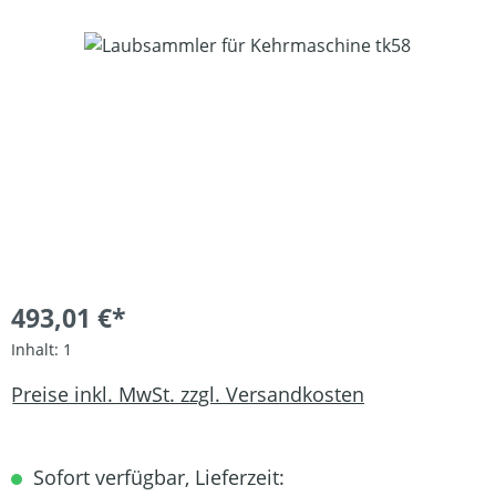
Bildergalerie überspringen
493,01 €*
Inhalt:
1
Preise inkl. MwSt. zzgl. Versandkosten
Sofort verfügbar, Lieferzeit: