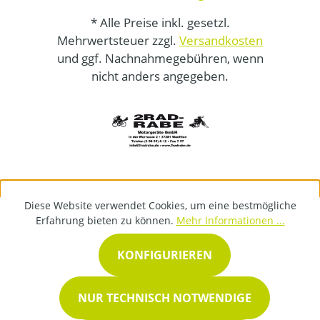
* Alle Preise inkl. gesetzl.
Mehrwertsteuer zzgl.
Versandkosten
und ggf. Nachnahmegebühren, wenn
nicht anders angegeben.
Diese Website verwendet Cookies, um eine bestmögliche
Erfahrung bieten zu können.
Mehr Informationen ...
KONFIGURIEREN
NUR TECHNISCH NOTWENDIGE