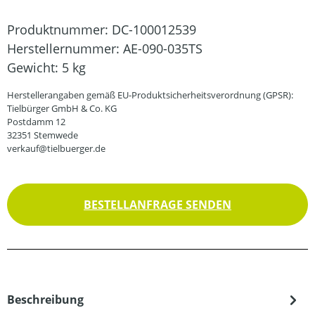
Produktnummer:
DC-100012539
Herstellernummer:
AE-090-035TS
Gewicht:
5 kg
Herstellerangaben gemäß EU-Produktsicherheitsverordnung (GPSR):
Tielbürger GmbH & Co. KG
Postdamm 12
32351 Stemwede
verkauf@tielbuerger.de
BESTELLANFRAGE SENDEN
Beschreibung