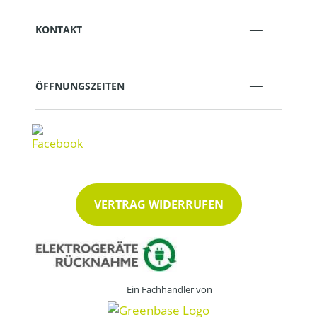
KONTAKT
ÖFFNUNGSZEITEN
VERTRAG WIDERRUFEN
Ein Fachhändler von