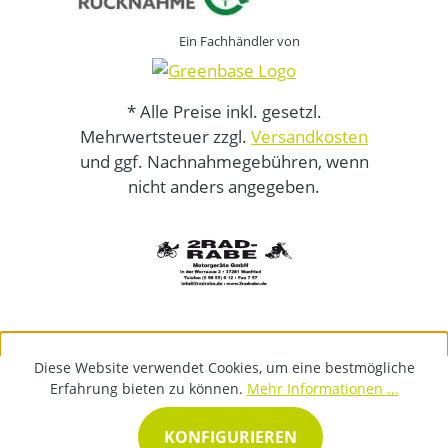
Ein Fachhändler von
* Alle Preise inkl. gesetzl.
Mehrwertsteuer zzgl.
Versandkosten
und ggf. Nachnahmegebühren, wenn
nicht anders angegeben.
Diese Website verwendet Cookies, um eine bestmögliche
Erfahrung bieten zu können.
Mehr Informationen ...
KONFIGURIEREN