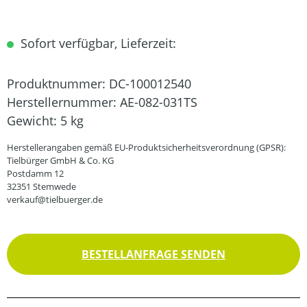
Sofort verfügbar, Lieferzeit:
Produktnummer:
DC-100012540
Herstellernummer:
AE-082-031TS
Gewicht:
5 kg
Herstellerangaben gemäß EU-Produktsicherheitsverordnung (GPSR):
Tielbürger GmbH & Co. KG
Postdamm 12
32351 Stemwede
verkauf@tielbuerger.de
BESTELLANFRAGE SENDEN