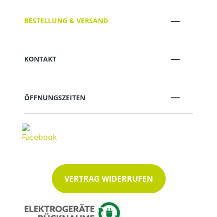
BESTELLUNG & VERSAND
KONTAKT
ÖFFNUNGSZEITEN
VERTRAG WIDERRUFEN