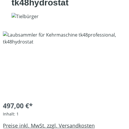
tk48hydrostat
Bildergalerie überspringen
497,00 €*
Inhalt:
1
Preise inkl. MwSt. zzgl. Versandkosten