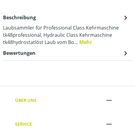
Beschreibung
Laubsammler für Professional Class Kehrmaschine
tk48professional, Hydraulic Class Kehrmaschine
tk48hydrostatlöst Laub vom Bo…
Mehr
Bewertungen
ÜBER UNS
SERVICE