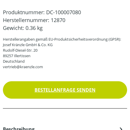
Produktnummer:
DC-100007080
Herstellernummer:
12870
Gewicht:
0.36 kg
Herstellerangaben gemäß EU-Produktsicherheitsverordnung (GPSR):
Josef Kränzle GmbH & Co. KG
Rudolf-Diesel-Str. 20
89257 Illertissen
Deutschland
vertrieb@kraenzle.com
BESTELLANFRAGE SENDEN
Beschreibung