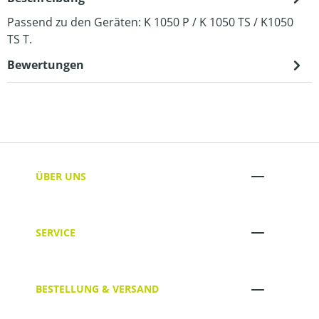
Passend zu den Geräten: K 1050 P / K 1050 TS / K1050
TS T.
Bewertungen
ÜBER UNS
SERVICE
BESTELLUNG & VERSAND