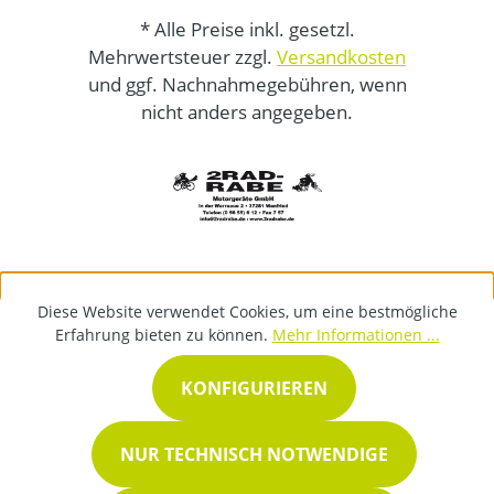
* Alle Preise inkl. gesetzl.
Mehrwertsteuer zzgl.
Versandkosten
und ggf. Nachnahmegebühren, wenn
nicht anders angegeben.
Diese Website verwendet Cookies, um eine bestmögliche
Erfahrung bieten zu können.
Mehr Informationen ...
KONFIGURIEREN
NUR TECHNISCH NOTWENDIGE