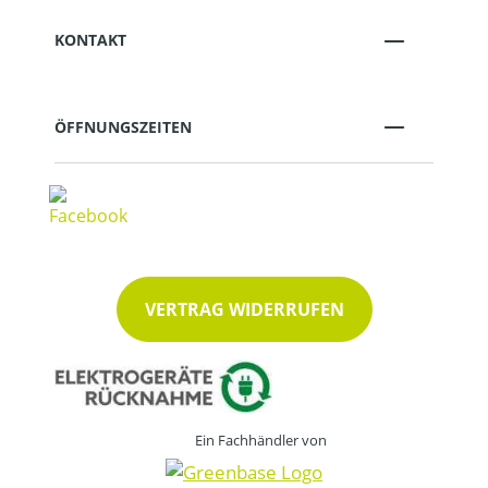
KONTAKT
ÖFFNUNGSZEITEN
VERTRAG WIDERRUFEN
Ein Fachhändler von