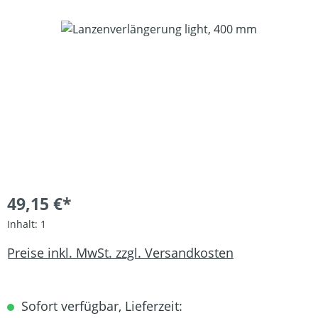
Bildergalerie überspringen
49,15 €*
Inhalt:
1
Preise inkl. MwSt. zzgl. Versandkosten
Sofort verfügbar, Lieferzeit: