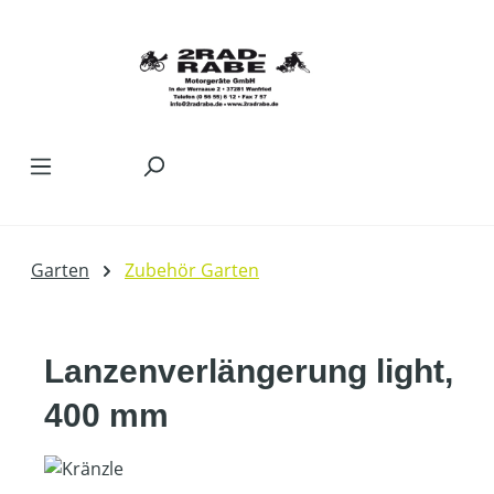
Zum Hauptinhalt springen
Garten
Zubehör Garten
Lanzenverlängerung light,
400 mm