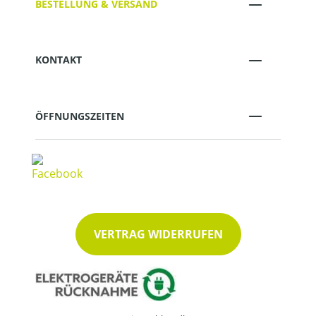
BESTELLUNG & VERSAND
KONTAKT
ÖFFNUNGSZEITEN
VERTRAG WIDERRUFEN