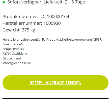
Sofort verfügbar, Lieferzeit: 2 - 5 Tage
Produktnummer:
DC-100000164
Herstellernummer:
1000930
Gewicht:
375 kg
Herstellerangaben gemäß EU-Produktsicherheitsverordnung (GPSR):
Greenbase eG
Zeppelinstr. 41
73760 Ostfildern
Deutschland
info@greenbase.de
BESTELLANFRAGE SENDEN