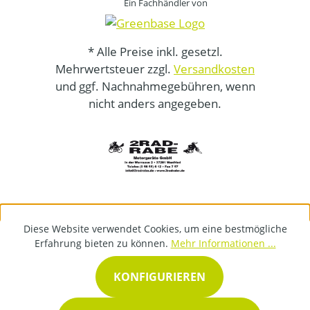
Ein Fachhändler von
* Alle Preise inkl. gesetzl.
Mehrwertsteuer zzgl.
Versandkosten
und ggf. Nachnahmegebühren, wenn
nicht anders angegeben.
Diese Website verwendet Cookies, um eine bestmögliche
Erfahrung bieten zu können.
Mehr Informationen ...
KONFIGURIEREN