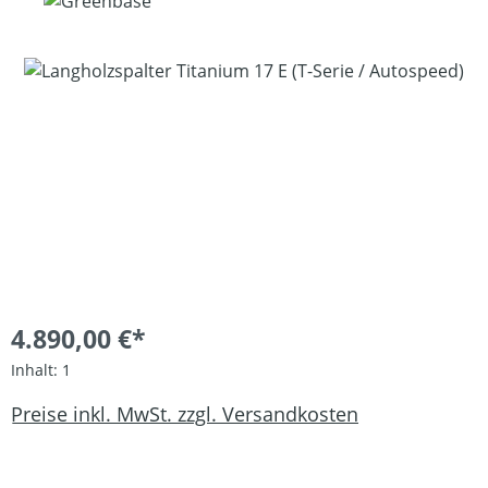
Bildergalerie überspringen
4.890,00 €*
Inhalt:
1
Preise inkl. MwSt. zzgl. Versandkosten