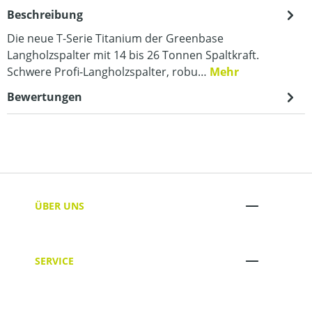
Beschreibung
Die neue T-Serie Titanium der Greenbase
Langholzspalter mit 14 bis 26 Tonnen Spaltkraft.
Schwere Profi-Langholzspalter, robu…
Mehr
Bewertungen
ÜBER UNS
SERVICE