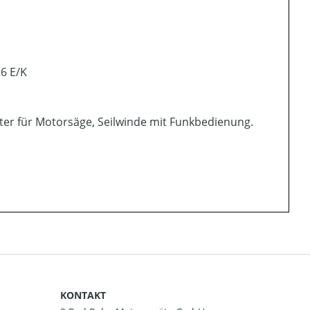
6 E/K
Halter für Motorsäge, Seilwinde mit Funkbedienung.
KONTAKT