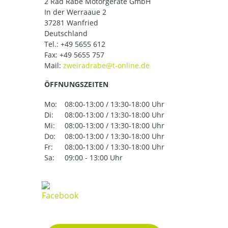
2 Rad Rabe Motorgeräte GmbH
In der Werraaue 2
37281 Wanfried
Deutschland
Tel.:
+49 5655 612
Fax: +49 5655 757
Mail:
ÖFFNUNGSZEITEN
Mo:
08:00-13:00 / 13:30-18:00 Uhr
Di:
08:00-13:00 / 13:30-18:00 Uhr
Mi:
08:00-13:00 / 13:30-18:00 Uhr
Do:
08:00-13:00 / 13:30-18:00 Uhr
Fr:
08:00-13:00 / 13:30-18:00 Uhr
Sa:
09:00 - 13:00 Uhr