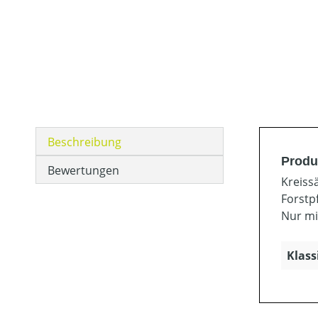
Beschreibung
Produ
Bewertungen
Kreiss
Forstpf
Nur mi
Klass