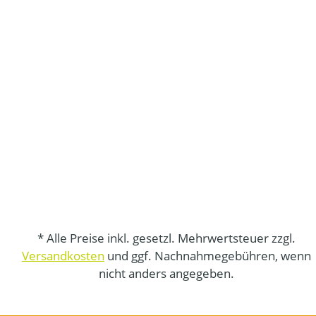
* Alle Preise inkl. gesetzl. Mehrwertsteuer zzgl.
Versandkosten
und ggf. Nachnahmegebühren, wenn
nicht anders angegeben.