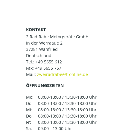
KONTAKT
2 Rad Rabe Motorgeräte GmbH
In der Werraaue 2
37281 Wanfried
Deutschland
Tel.:
+49 5655 612
Fax: +49 5655 757
Mail:
ÖFFNUNGSZEITEN
Mo:
08:00-13:00 / 13:30-18:00 Uhr
Di:
08:00-13:00 / 13:30-18:00 Uhr
Mi:
08:00-13:00 / 13:30-18:00 Uhr
Do:
08:00-13:00 / 13:30-18:00 Uhr
Fr:
08:00-13:00 / 13:30-18:00 Uhr
Sa:
09:00 - 13:00 Uhr