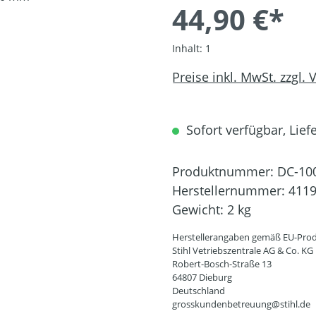
44,90 €*
Inhalt:
1
Preise inkl. MwSt. zzgl.
Sofort verfügbar, Liefe
Produktnummer:
DC-10
Herstellernummer:
4119
Gewicht:
2 kg
Herstellerangaben gemäß EU-Prod
Stihl Vetriebszentrale AG & Co. KG
Robert-Bosch-Straße 13
64807 Dieburg
Deutschland
grosskundenbetreuung@stihl.de