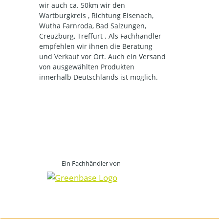
wir auch ca. 50km wir den
Wartburgkreis , Richtung Eisenach,
Wutha Farnroda, Bad Salzungen,
Creuzburg, Treffurt . Als Fachhändler
empfehlen wir ihnen die Beratung
und Verkauf vor Ort. Auch ein Versand
von ausgewählten Produkten
innerhalb Deutschlands ist möglich.
Ein Fachhändler von