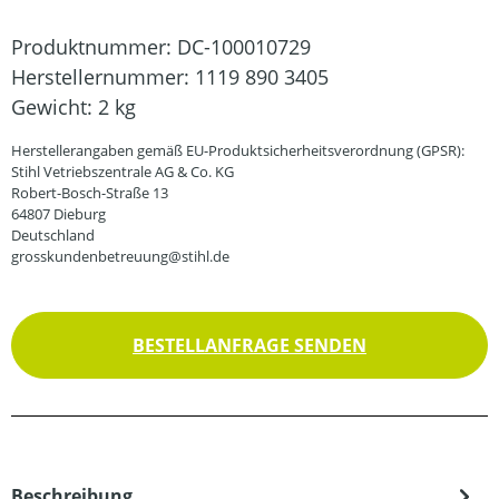
Produktnummer:
DC-100010729
Herstellernummer:
1119 890 3405
Gewicht:
2 kg
Herstellerangaben gemäß EU-Produktsicherheitsverordnung (GPSR):
Stihl Vetriebszentrale AG & Co. KG
Robert-Bosch-Straße 13
64807 Dieburg
Deutschland
grosskundenbetreuung@stihl.de
BESTELLANFRAGE SENDEN
Beschreibung