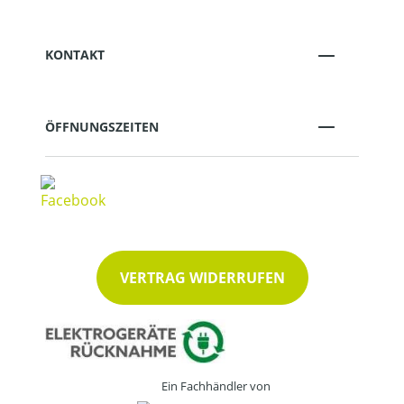
KONTAKT
ÖFFNUNGSZEITEN
VERTRAG WIDERRUFEN
Ein Fachhändler von