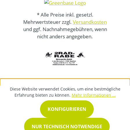
* Alle Preise inkl. gesetzl.
Mehrwertsteuer zzgl.
Versandkosten
und ggf. Nachnahmegebühren, wenn
nicht anders angegeben.
Diese Website verwendet Cookies, um eine bestmögliche
Erfahrung bieten zu können.
Mehr Informationen ...
KONFIGURIEREN
NUR TECHNISCH NOTWENDIGE