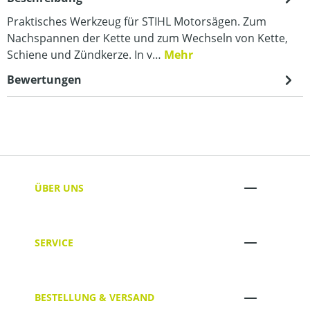
Praktisches Werkzeug für STIHL Motorsägen. Zum
Nachspannen der Kette und zum Wechseln von Kette,
Schiene und Zündkerze. In v…
Mehr
Bewertungen
ÜBER UNS
SERVICE
BESTELLUNG & VERSAND