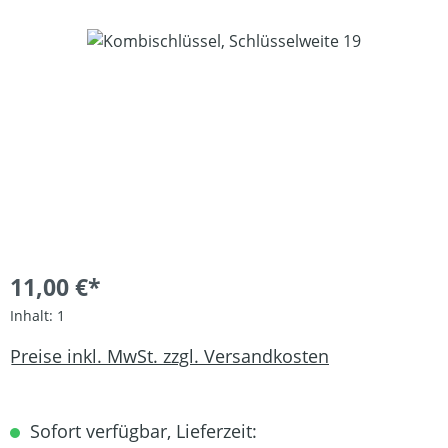
Bildergalerie überspringen
11,00 €*
Inhalt:
1
Preise inkl. MwSt. zzgl. Versandkosten
Sofort verfügbar, Lieferzeit: