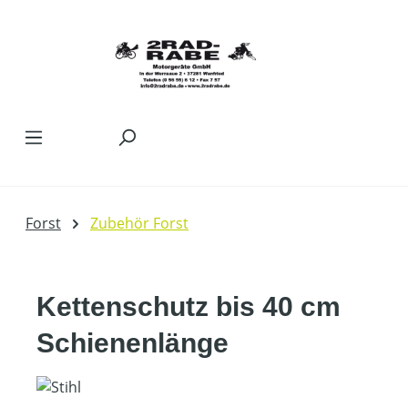
Zum Hauptinhalt springen
Forst
Zubehör Forst
Kettenschutz bis 40 cm
Schienenlänge