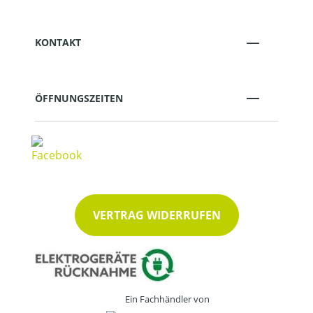
KONTAKT
ÖFFNUNGSZEITEN
VERTRAG WIDERRUFEN
Ein Fachhändler von