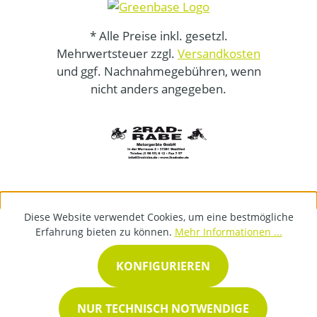
* Alle Preise inkl. gesetzl.
Mehrwertsteuer zzgl.
Versandkosten
und ggf. Nachnahmegebühren, wenn
nicht anders angegeben.
Diese Website verwendet Cookies, um eine bestmögliche
Erfahrung bieten zu können.
Mehr Informationen ...
KONFIGURIEREN
NUR TECHNISCH NOTWENDIGE