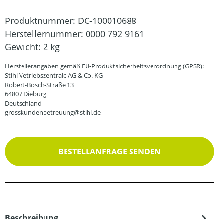
Produktnummer:
DC-100010688
Herstellernummer:
0000 792 9161
Gewicht:
2 kg
Herstellerangaben gemäß EU-Produktsicherheitsverordnung (GPSR):
Stihl Vetriebszentrale AG & Co. KG
Robert-Bosch-Straße 13
64807 Dieburg
Deutschland
grosskundenbetreuung@stihl.de
BESTELLANFRAGE SENDEN
Beschreibung