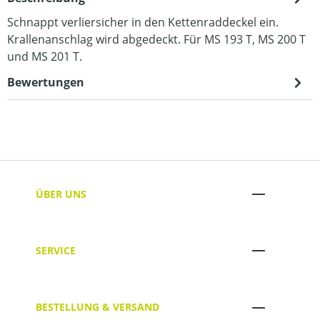
Schnappt verliersicher in den Kettenraddeckel ein.
Krallenanschlag wird abgedeckt. Für MS 193 T, MS 200 T
und MS 201 T.
Bewertungen
ÜBER UNS
SERVICE
BESTELLUNG & VERSAND