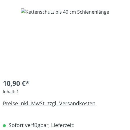
Bildergalerie überspringen
10,90 €*
Inhalt:
1
Preise inkl. MwSt. zzgl. Versandkosten
Sofort verfügbar, Lieferzeit: