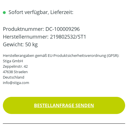
Sofort verfügbar, Lieferzeit:
Produktnummer:
DC-100009296
Herstellernummer:
219802532/ST1
Gewicht:
50 kg
Herstellerangaben gemäß EU-Produktsicherheitsverordnung (GPSR):
Stiga GmbH
Zeppelinstr. 42
47638 Straelen
Deutschland
info@stiga.com
BESTELLANFRAGE SENDEN