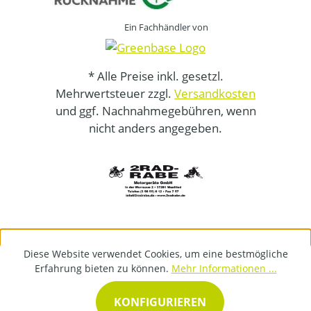
Ein Fachhändler von
* Alle Preise inkl. gesetzl.
Mehrwertsteuer zzgl.
Versandkosten
und ggf. Nachnahmegebühren, wenn
nicht anders angegeben.
Diese Website verwendet Cookies, um eine bestmögliche
Erfahrung bieten zu können.
Mehr Informationen ...
KONFIGURIEREN