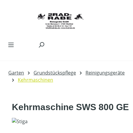
Zum Hauptinhalt springen
Garten
Grundstückspflege
Reinigungsgeräte
Kehrmaschinen
Kehrmaschine SWS 800 GE