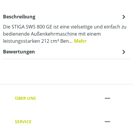
Beschreibung
Die STIGA SWS 800 GE ist eine vielseitige und einfach zu
bedienende Außenkehrmaschine mit einem
leistungsstarken 212 cm³ Ben…
Mehr
Bewertungen
ÜBER UNS
SERVICE