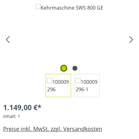
Bildergalerie überspringen
1.149,00 €*
Inhalt:
1
Preise inkl. MwSt. zzgl. Versandkosten