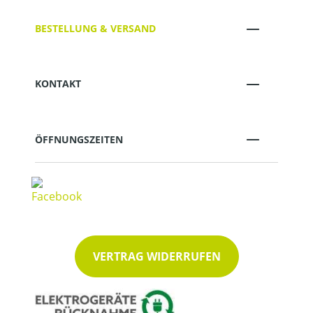
BESTELLUNG & VERSAND
KONTAKT
ÖFFNUNGSZEITEN
VERTRAG WIDERRUFEN