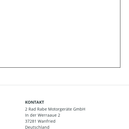
KONTAKT
2 Rad Rabe Motorgeräte GmbH
In der Werraaue 2
37281 Wanfried
Deutschland