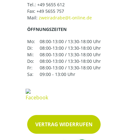
Tel.:
+49 5655 612
Fax: +49 5655 757
Mail:
ÖFFNUNGSZEITEN
Mo:
08:00-13:00 / 13:30-18:00 Uhr
Di:
08:00-13:00 / 13:30-18:00 Uhr
Mi:
08:00-13:00 / 13:30-18:00 Uhr
Do:
08:00-13:00 / 13:30-18:00 Uhr
Fr:
08:00-13:00 / 13:30-18:00 Uhr
Sa:
09:00 - 13:00 Uhr
VERTRAG WIDERRUFEN