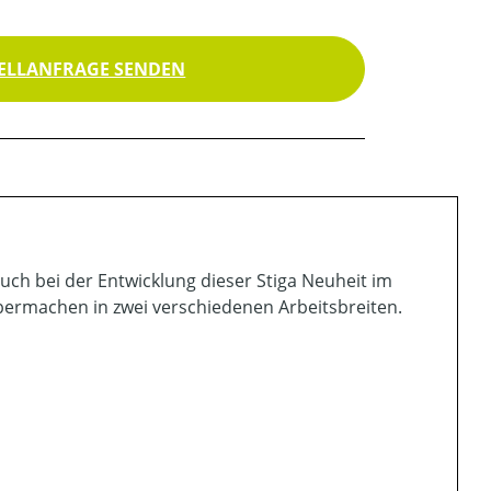
ELLANFRAGE SENDEN
uch bei der Entwicklung dieser Stiga Neuheit im
bermachen in zwei verschiedenen Arbeitsbreiten.