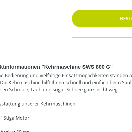
BEST
ktinformationen "Kehrmaschine SWS 800 G"
he Bedienung und vielfältige Einsatzmöglichkeiten standen a
 Die Kehrmaschine hilft Ihnen schnell und einfach beim Sau
hren Schmutz, Laub und sogar Schnee ganz leicht weg.
sstattung unserer Kehrmaschinen:
³ Stiga Motor