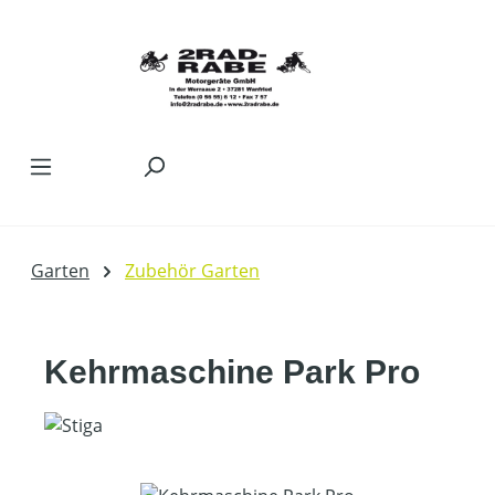
Zum Hauptinhalt springen
Garten
Zubehör Garten
Kehrmaschine Park Pro