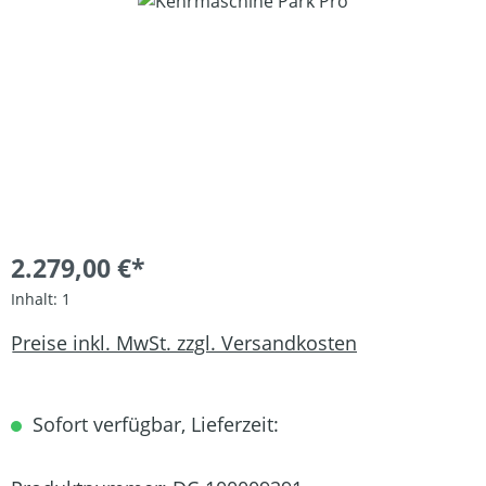
Bildergalerie überspringen
2.279,00 €*
Inhalt:
1
Preise inkl. MwSt. zzgl. Versandkosten
Sofort verfügbar, Lieferzeit: