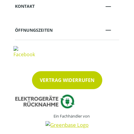
KONTAKT
ÖFFNUNGSZEITEN
VERTRAG WIDERRUFEN
Ein Fachhändler von