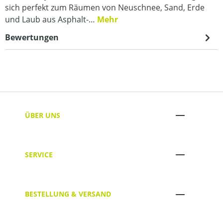
sich perfekt zum Räumen von Neuschnee, Sand, Erde
und Laub aus Asphalt-…
Mehr
Bewertungen
ÜBER UNS
SERVICE
BESTELLUNG & VERSAND