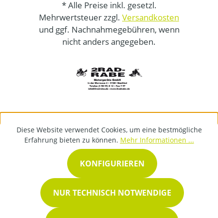
* Alle Preise inkl. gesetzl.
Mehrwertsteuer zzgl.
Versandkosten
und ggf. Nachnahmegebühren, wenn
nicht anders angegeben.
Diese Website verwendet Cookies, um eine bestmögliche
Erfahrung bieten zu können.
Mehr Informationen ...
KONFIGURIEREN
NUR TECHNISCH NOTWENDIGE