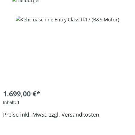
Bildergalerie überspringen
1.699,00 €*
Inhalt:
1
Preise inkl. MwSt. zzgl. Versandkosten