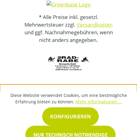
* Alle Preise inkl. gesetzl.
Mehrwertsteuer zzgl.
Versandkosten
und ggf. Nachnahmegebühren, wenn
nicht anders angegeben.
Diese Website verwendet Cookies, um eine bestmögliche
Erfahrung bieten zu können.
Mehr Informationen ...
KONFIGURIEREN
NUR TECHNISCH NOTWENDIGE