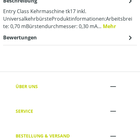
Beschreibung
Entry Class Kehrmaschine tk17 inkl.
UniversalkehrbürsteProduktinformationen:Arbeitsbrei
te: 0,70 mBürstendurchmesser: 0,30 mA…
Mehr
Bewertungen
ÜBER UNS
SERVICE
BESTELLUNG & VERSAND