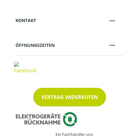
KONTAKT
ÖFFNUNGSZEITEN
VERTRAG WIDERRUFEN
Ein Fachhändler von