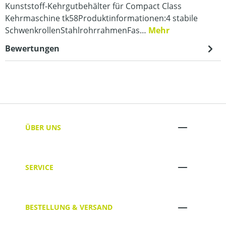
Kunststoff-Kehrgutbehälter für Compact Class
Kehrmaschine tk58Produktinformationen:4 stabile
SchwenkrollenStahlrohrrahmenFas…
Mehr
Bewertungen
ÜBER UNS
SERVICE
BESTELLUNG & VERSAND