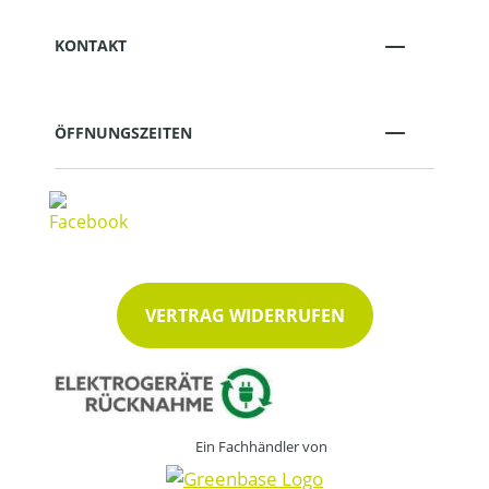
KONTAKT
ÖFFNUNGSZEITEN
VERTRAG WIDERRUFEN
Ein Fachhändler von