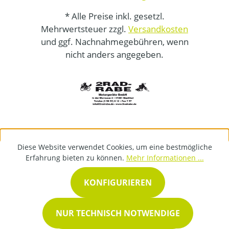
* Alle Preise inkl. gesetzl.
Mehrwertsteuer zzgl.
Versandkosten
und ggf. Nachnahmegebühren, wenn
nicht anders angegeben.
Diese Website verwendet Cookies, um eine bestmögliche
Erfahrung bieten zu können.
Mehr Informationen ...
KONFIGURIEREN
NUR TECHNISCH NOTWENDIGE