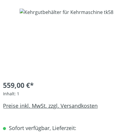
Bildergalerie überspringen
559,00 €*
Inhalt:
1
Preise inkl. MwSt. zzgl. Versandkosten
Sofort verfügbar, Lieferzeit: