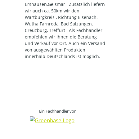
Ershausen,Geismar . Zusätzlich liefern
wir auch ca. 50km wir den
Wartburgkreis , Richtung Eisenach,
Wutha Farnroda, Bad Salzungen,
Creuzburg, Treffurt . Als Fachhändler
empfehlen wir ihnen die Beratung
und Verkauf vor Ort. Auch ein Versand
von ausgewählten Produkten
innerhalb Deutschlands ist möglich.
Ein Fachhändler von