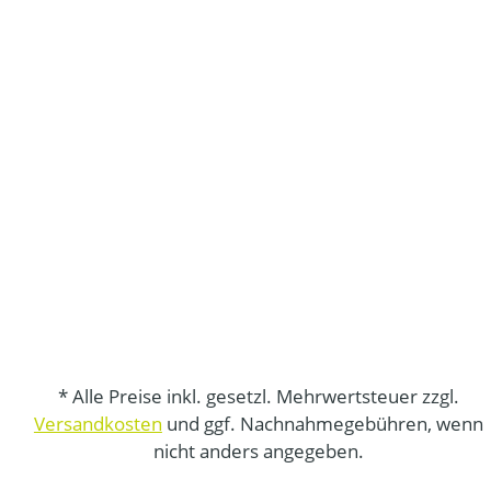
* Alle Preise inkl. gesetzl. Mehrwertsteuer zzgl.
Versandkosten
und ggf. Nachnahmegebühren, wenn
nicht anders angegeben.