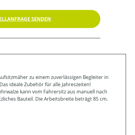
ELLANFRAGE SENDEN
ufsitzmäher zu einem zuverlässigen Begleiter in
Das ideale Zubehör für alle Jahreszeiten!
ehrwalze kann vom Fahrersitz aus manuell nach
iches Bauteil. Die Arbeitsbreite beträgt 85 cm.