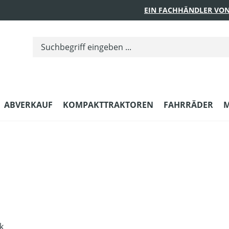
EIN FACHHÄNDLER VON
ABVERKAUF
KOMPAKTTRAKTOREN
FAHRRÄDER
M