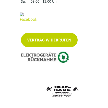
Sa:
09:00 - 13:00 Uhr
VERTRAG WIDERRUFEN