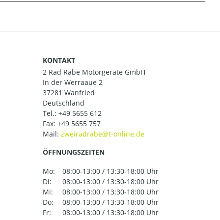
KONTAKT
2 Rad Rabe Motorgeräte GmbH
In der Werraaue 2
37281 Wanfried
Deutschland
Tel.:
+49 5655 612
Fax: +49 5655 757
Mail:
ÖFFNUNGSZEITEN
Mo:
08:00-13:00 / 13:30-18:00 Uhr
Di:
08:00-13:00 / 13:30-18:00 Uhr
Mi:
08:00-13:00 / 13:30-18:00 Uhr
Do:
08:00-13:00 / 13:30-18:00 Uhr
Fr:
08:00-13:00 / 13:30-18:00 Uhr