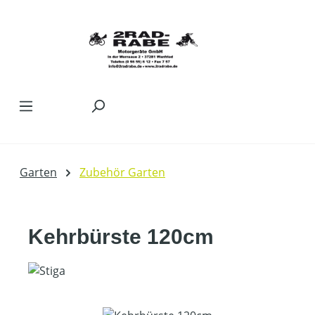
Zum Hauptinhalt springen
Garten
Zubehör Garten
Kehrbürste 120cm