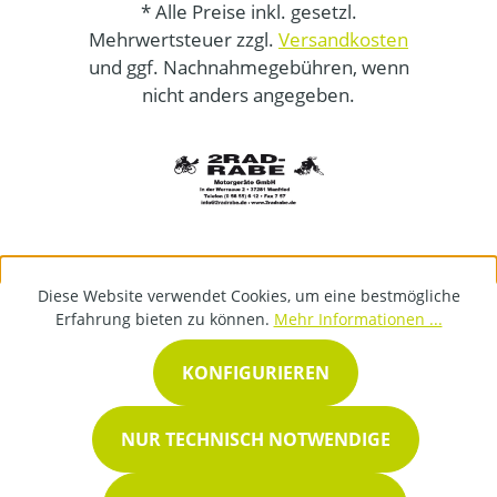
* Alle Preise inkl. gesetzl.
Mehrwertsteuer zzgl.
Versandkosten
und ggf. Nachnahmegebühren, wenn
nicht anders angegeben.
Diese Website verwendet Cookies, um eine bestmögliche
Erfahrung bieten zu können.
Mehr Informationen ...
KONFIGURIEREN
NUR TECHNISCH NOTWENDIGE