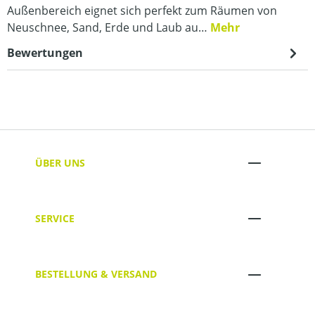
Außenbereich eignet sich perfekt zum Räumen von
Neuschnee, Sand, Erde und Laub au…
Mehr
Bewertungen
ÜBER UNS
SERVICE
BESTELLUNG & VERSAND