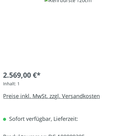
Bildergalerie überspringen
2.569,00 €*
Inhalt:
1
Preise inkl. MwSt. zzgl. Versandkosten
Sofort verfügbar, Lieferzeit: