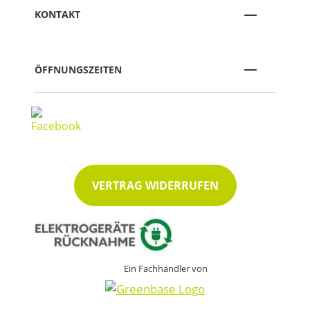
KONTAKT
ÖFFNUNGSZEITEN
VERTRAG WIDERRUFEN
Ein Fachhändler von