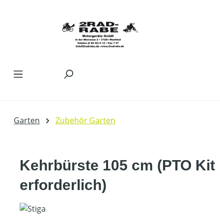
Zum Hauptinhalt springen
Garten
Zubehör Garten
Kehrbürste 105 cm (PTO Kit
erforderlich)