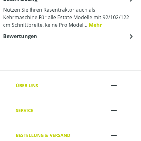
Nutzen Sie Ihren Rasentraktor auch als
Kehrmaschine.Für alle Estate Modelle mit 92/102/122
cm Schnittbreite. keine Pro Model…
Mehr
Bewertungen
ÜBER UNS
SERVICE
BESTELLUNG & VERSAND