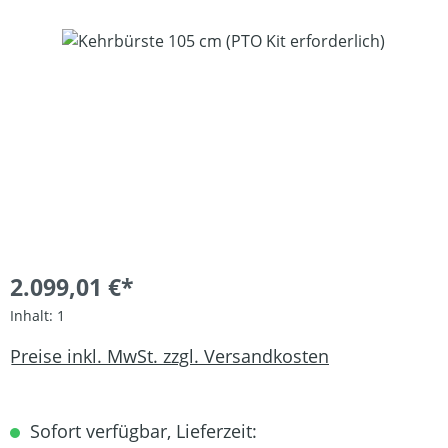
Bildergalerie überspringen
2.099,01 €*
Inhalt:
1
Preise inkl. MwSt. zzgl. Versandkosten
Sofort verfügbar, Lieferzeit: