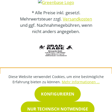
* Alle Preise inkl. gesetzl.
Mehrwertsteuer zzgl.
Versandkosten
und ggf. Nachnahmegebühren, wenn
nicht anders angegeben.
Diese Website verwendet Cookies, um eine bestmögliche
Erfahrung bieten zu können.
Mehr Informationen ...
KONFIGURIEREN
NUR TECHNISCH NOTWENDIGE