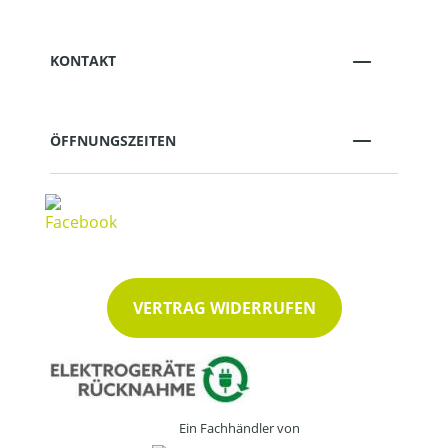
KONTAKT
ÖFFNUNGSZEITEN
VERTRAG WIDERRUFEN
Ein Fachhändler von