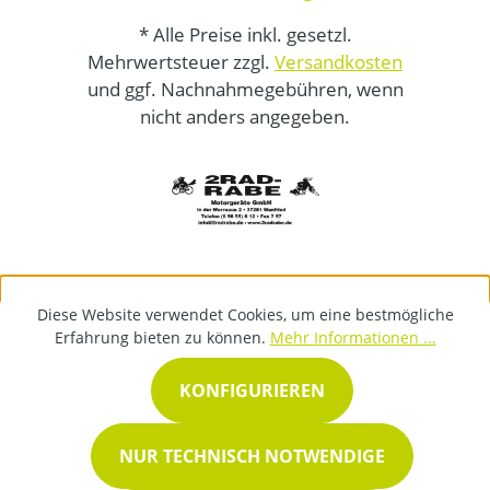
* Alle Preise inkl. gesetzl.
Mehrwertsteuer zzgl.
Versandkosten
und ggf. Nachnahmegebühren, wenn
nicht anders angegeben.
Diese Website verwendet Cookies, um eine bestmögliche
Erfahrung bieten zu können.
Mehr Informationen ...
KONFIGURIEREN
NUR TECHNISCH NOTWENDIGE