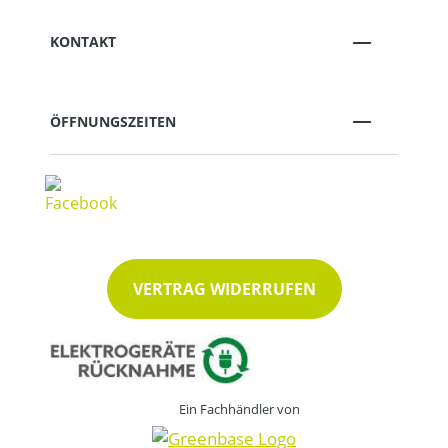
KONTAKT
ÖFFNUNGSZEITEN
VERTRAG WIDERRUFEN
Ein Fachhändler von