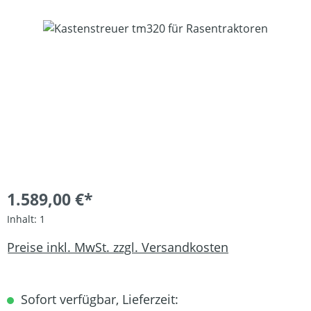
Bildergalerie überspringen
1.589,00 €*
Inhalt:
1
Preise inkl. MwSt. zzgl. Versandkosten
Sofort verfügbar, Lieferzeit: