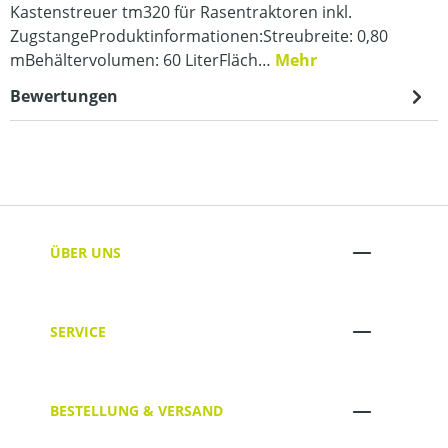
Kastenstreuer tm320 für Rasentraktoren inkl.
ZugstangeProduktinformationen:Streubreite: 0,80
mBehältervolumen: 60 LiterFläch…
Mehr
Bewertungen
ÜBER UNS
SERVICE
BESTELLUNG & VERSAND