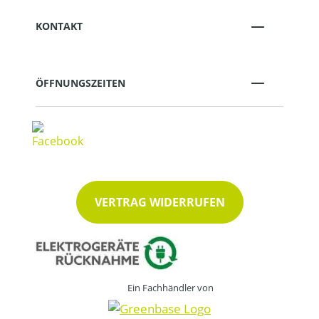
KONTAKT
ÖFFNUNGSZEITEN
VERTRAG WIDERRUFEN
Ein Fachhändler von