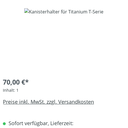
Bildergalerie überspringen
70,00 €*
Inhalt:
1
Preise inkl. MwSt. zzgl. Versandkosten
Sofort verfügbar, Lieferzeit: