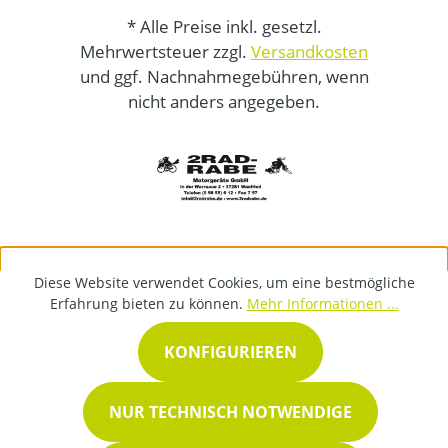
* Alle Preise inkl. gesetzl.
Mehrwertsteuer zzgl.
Versandkosten
und ggf. Nachnahmegebühren, wenn
nicht anders angegeben.
Diese Website verwendet Cookies, um eine bestmögliche
Erfahrung bieten zu können.
Mehr Informationen ...
KONFIGURIEREN
NUR TECHNISCH NOTWENDIGE