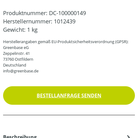
Produktnummer:
DC-100000149
Herstellernummer:
1012439
Gewicht:
1 kg
Herstellerangaben gemäß EU-Produktsicherheitsverordnung (GPSR):
Greenbase eG
Zeppelinstr. 41
73760 Ostfildern
Deutschland
info@greenbase.de
BESTELLANFRAGE SENDEN
Beschreibung