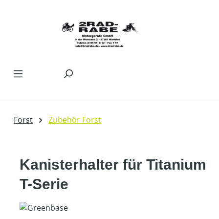
Zum Hauptinhalt springen
Forst
Zubehör Forst
Kanisterhalter für Titanium
T-Serie