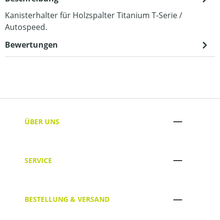
Kanisterhalter für Holzspalter Titanium T-Serie /
Autospeed.
Bewertungen
ÜBER UNS
SERVICE
BESTELLUNG & VERSAND