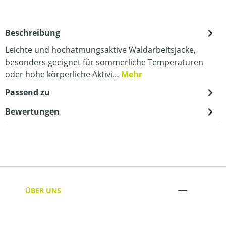
Beschreibung
Leichte und hochatmungsaktive Waldarbeitsjacke,
besonders geeignet für sommerliche Temperaturen
oder hohe körperliche Aktivi…
Mehr
Passend zu
Bewertungen
ÜBER UNS