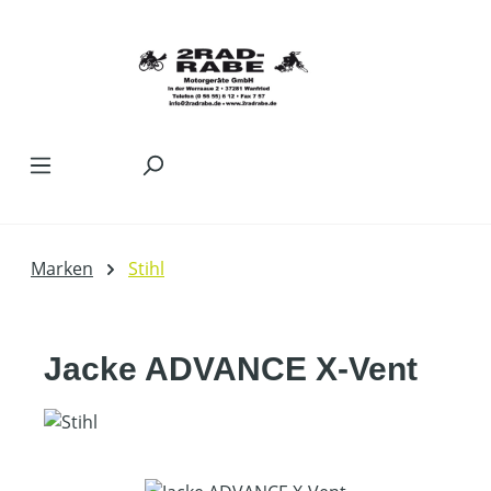
Zum Hauptinhalt springen
Marken
Stihl
Jacke ADVANCE X-Vent