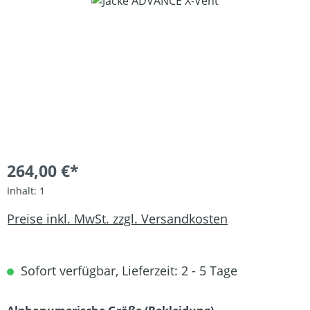
Bildergalerie überspringen
264,00 €*
Inhalt:
1
Preise inkl. MwSt. zzgl. Versandkosten
Sofort verfügbar, Lieferzeit: 2 - 5 Tage