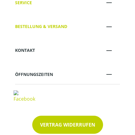
SERVICE
BESTELLUNG & VERSAND
KONTAKT
ÖFFNUNGSZEITEN
VERTRAG WIDERRUFEN