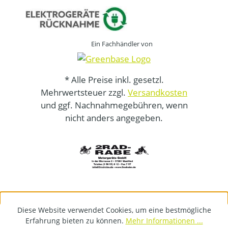
Ein Fachhändler von
* Alle Preise inkl. gesetzl.
Mehrwertsteuer zzgl.
Versandkosten
und ggf. Nachnahmegebühren, wenn
nicht anders angegeben.
Diese Website verwendet Cookies, um eine bestmögliche
Erfahrung bieten zu können.
Mehr Informationen ...