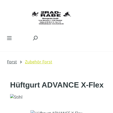
Zum Hauptinhalt springen
Forst
Zubehör Forst
Hüftgurt ADVANCE X-Flex