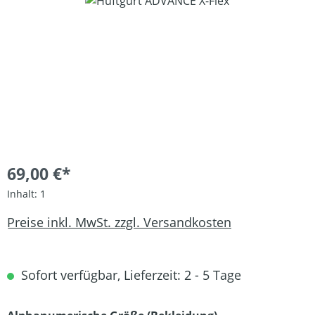
Bildergalerie überspringen
69,00 €*
Inhalt:
1
Preise inkl. MwSt. zzgl. Versandkosten
Sofort verfügbar, Lieferzeit: 2 - 5 Tage