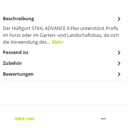
Beschreibung
Der Hüftgurt STIHL ADVANCE X-Flex unterstützt Profis
im Forst oder im Garten- und Landschaftsbau, da sich
die Verwendung des…
Mehr
Passend zu
Zubehör
Bewertungen
ÜBER UNS