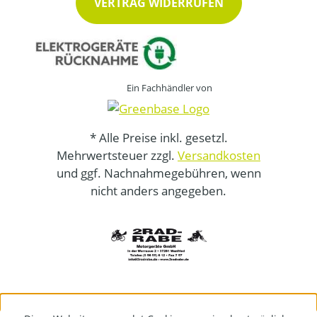
VERTRAG WIDERRUFEN
Ein Fachhändler von
* Alle Preise inkl. gesetzl.
Mehrwertsteuer zzgl.
Versandkosten
und ggf. Nachnahmegebühren, wenn
nicht anders angegeben.