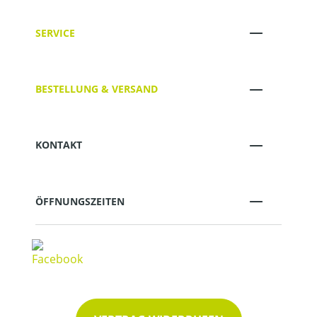
SERVICE
BESTELLUNG & VERSAND
KONTAKT
ÖFFNUNGSZEITEN