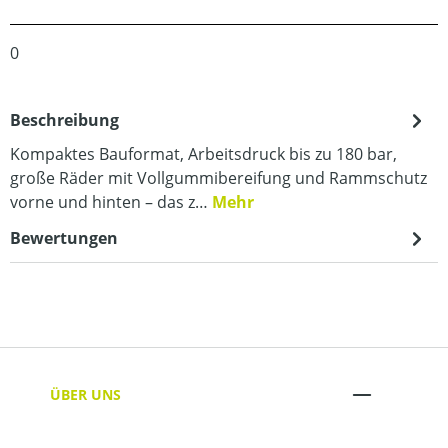
0
Beschreibung
Kompaktes Bauformat, Arbeitsdruck bis zu 180 bar,
große Räder mit Vollgummibereifung und Rammschutz
vorne und hinten – das z…
Mehr
Bewertungen
ÜBER UNS