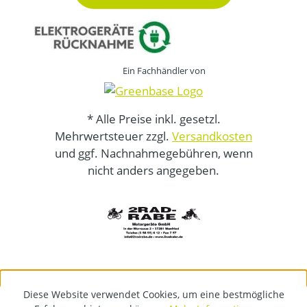
Ein Fachhändler von
* Alle Preise inkl. gesetzl.
Mehrwertsteuer zzgl.
Versandkosten
und ggf. Nachnahmegebühren, wenn
nicht anders angegeben.
Diese Website verwendet Cookies, um eine bestmögliche