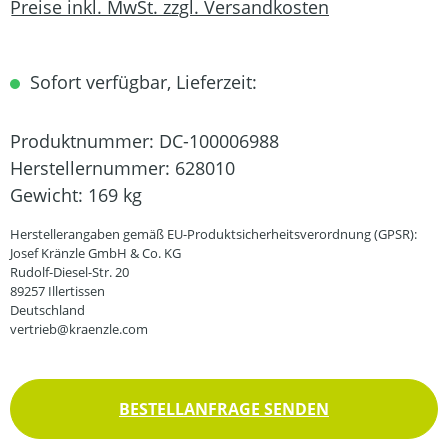
Preise inkl. MwSt. zzgl. Versandkosten
Sofort verfügbar, Lieferzeit:
Produktnummer:
DC-100006988
Herstellernummer:
628010
Gewicht:
169 kg
Herstellerangaben gemäß EU-Produktsicherheitsverordnung (GPSR):
Josef Kränzle GmbH & Co. KG
Rudolf-Diesel-Str. 20
89257 Illertissen
Deutschland
vertrieb@kraenzle.com
BESTELLANFRAGE SENDEN