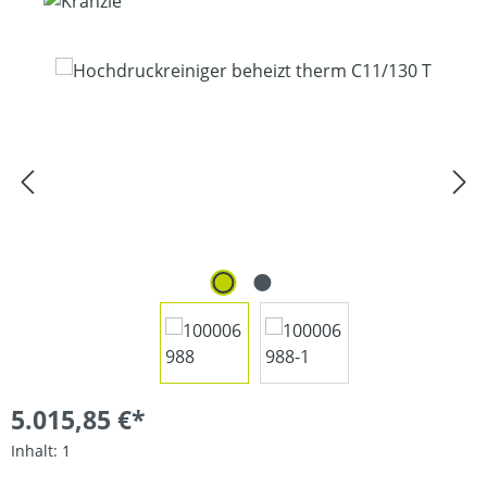
Bildergalerie überspringen
5.015,85 €*
Inhalt:
1