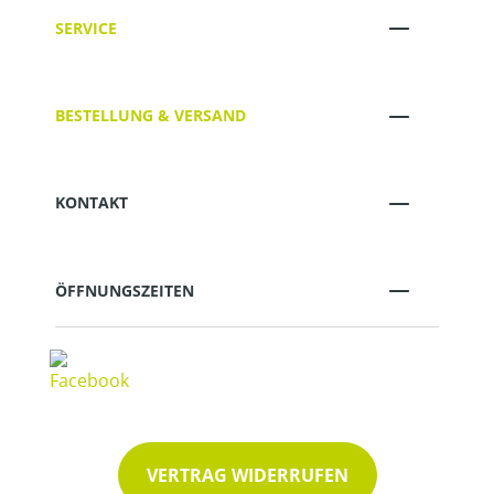
SERVICE
BESTELLUNG & VERSAND
KONTAKT
ÖFFNUNGSZEITEN
VERTRAG WIDERRUFEN