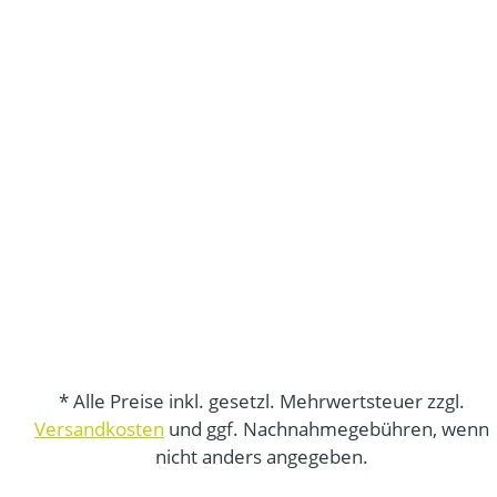
* Alle Preise inkl. gesetzl. Mehrwertsteuer zzgl.
Versandkosten
und ggf. Nachnahmegebühren, wenn
nicht anders angegeben.