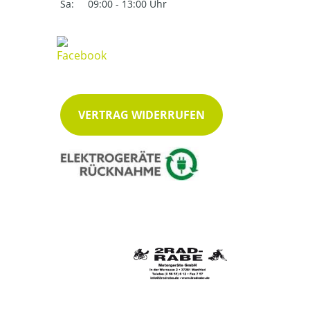
Sa:
09:00 - 13:00 Uhr
VERTRAG WIDERRUFEN