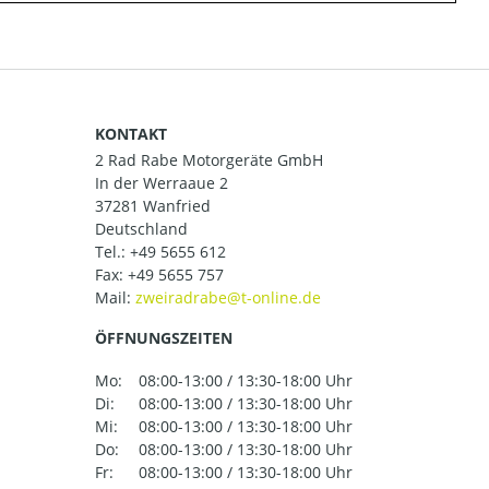
KONTAKT
2 Rad Rabe Motorgeräte GmbH
In der Werraaue 2
37281 Wanfried
Deutschland
Tel.:
+49 5655 612
Fax: +49 5655 757
Mail:
ÖFFNUNGSZEITEN
Mo:
08:00-13:00 / 13:30-18:00 Uhr
Di:
08:00-13:00 / 13:30-18:00 Uhr
Mi:
08:00-13:00 / 13:30-18:00 Uhr
Do:
08:00-13:00 / 13:30-18:00 Uhr
Fr:
08:00-13:00 / 13:30-18:00 Uhr