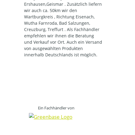
Ershausen,Geismar . Zusätzlich liefern
wir auch ca. 50km wir den
Wartburgkreis , Richtung Eisenach,
Wutha Farnroda, Bad Salzungen,
Creuzburg, Treffurt . Als Fachhändler
empfehlen wir ihnen die Beratung
und Verkauf vor Ort. Auch ein Versand
von ausgewählten Produkten
innerhalb Deutschlands ist möglich.
Ein Fachhändler von