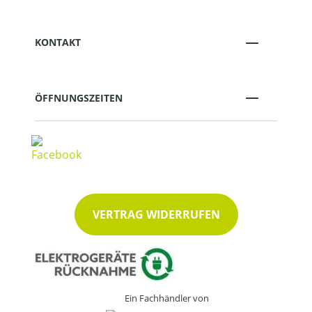
KONTAKT
ÖFFNUNGSZEITEN
VERTRAG WIDERRUFEN
Ein Fachhändler von