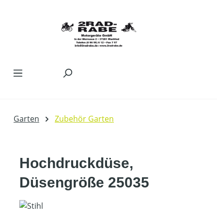
Zum Hauptinhalt springen
Garten
Zubehör Garten
Hochdruckdüse,
Düsengröße 25035