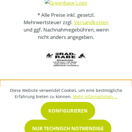
* Alle Preise inkl. gesetzl.
Mehrwertsteuer zzgl.
Versandkosten
und ggf. Nachnahmegebühren, wenn
nicht anders angegeben.
Diese Website verwendet Cookies, um eine bestmögliche
Erfahrung bieten zu können.
Mehr Informationen ...
KONFIGURIEREN
NUR TECHNISCH NOTWENDIGE