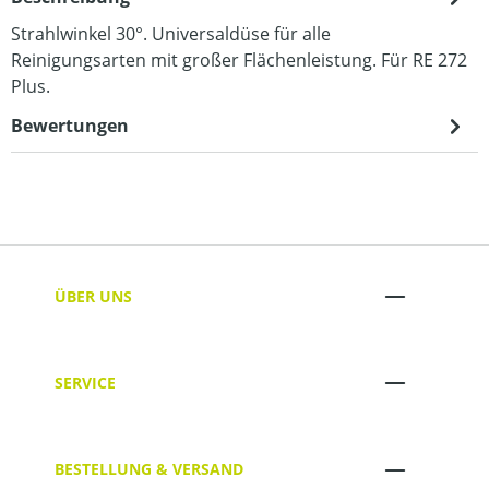
Strahlwinkel 30°. Universaldüse für alle
Reinigungsarten mit großer Flächenleistung. Für RE 272
Plus.
Bewertungen
ÜBER UNS
SERVICE
BESTELLUNG & VERSAND