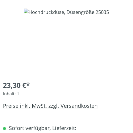
Bildergalerie überspringen
23,30 €*
Inhalt:
1
Preise inkl. MwSt. zzgl. Versandkosten
Sofort verfügbar, Lieferzeit: