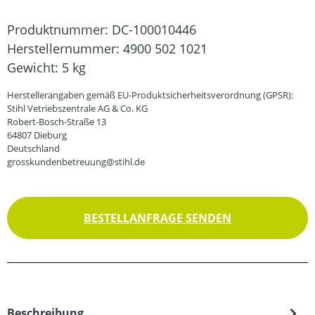
Produktnummer:
DC-100010446
Herstellernummer:
4900 502 1021
Gewicht:
5 kg
Herstellerangaben gemäß EU-Produktsicherheitsverordnung (GPSR):
Stihl Vetriebszentrale AG & Co. KG
Robert-Bosch-Straße 13
64807 Dieburg
Deutschland
grosskundenbetreuung@stihl.de
BESTELLANFRAGE SENDEN
Beschreibung