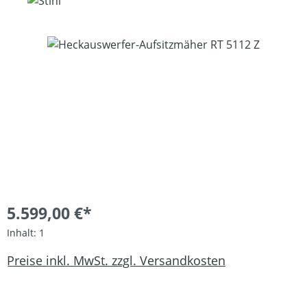
Bildergalerie überspringen
5.599,00 €*
Inhalt:
1
Preise inkl. MwSt. zzgl. Versandkosten