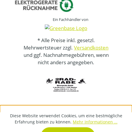
Ein Fachhändler von
* Alle Preise inkl. gesetzl.
Mehrwertsteuer zzgl.
Versandkosten
und ggf. Nachnahmegebühren, wenn
nicht anders angegeben.
Diese Website verwendet Cookies, um eine bestmögliche
Erfahrung bieten zu können.
Mehr Informationen ...