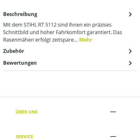
Beschreibung
Mit dem STIHL RT 5112 sind Ihnen ein präzises
Schnittbild und hoher Fahrkomfort garantiert. Das
Rasenmähen erfolgt zeitspare…
Mehr
Zubehör
Bewertungen
ÜBER UNS
SERVICE