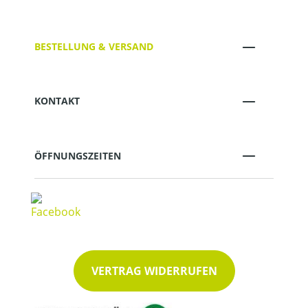
BESTELLUNG & VERSAND
KONTAKT
ÖFFNUNGSZEITEN
VERTRAG WIDERRUFEN