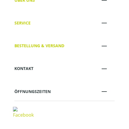
ÜBER UNS
SERVICE
BESTELLUNG & VERSAND
KONTAKT
ÖFFNUNGSZEITEN