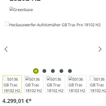
Bildergalerie überspringen
4.299,01 €*