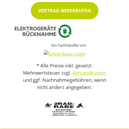
VERTRAG WIDERRUFEN
Ein Fachhändler von
* Alle Preise inkl. gesetzl.
Mehrwertsteuer zzgl.
Versandkosten
und ggf. Nachnahmegebühren, wenn
nicht anders angegeben.