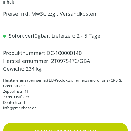
Inhalt:
1
Preise inkl. MwSt. zzgl. Versandkosten
Sofort verfügbar, Lieferzeit: 2 - 5 Tage
Produktnummer:
DC-100000140
Herstellernummer:
2T0975476/GBA
Gewicht:
234 kg
Herstellerangaben gemäß EU-Produktsicherheitsverordnung (GPSR):
Greenbase eG
Zeppelinstr. 41
73760 Ostfildern
Deutschland
info@greenbase.de