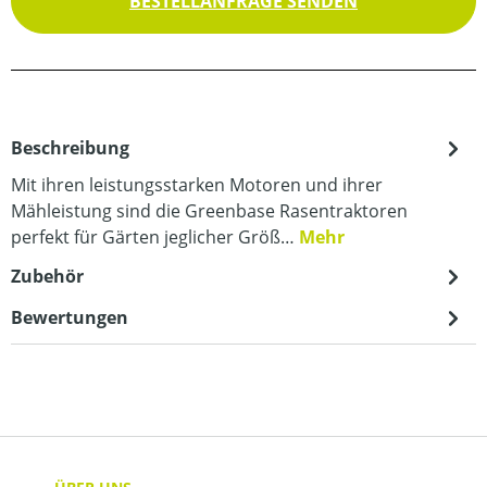
BESTELLANFRAGE SENDEN
Beschreibung
Mit ihren leistungsstarken Motoren und ihrer
Mähleistung sind die Greenbase Rasentraktoren
perfekt für Gärten jeglicher Größ…
Mehr
Zubehör
Bewertungen