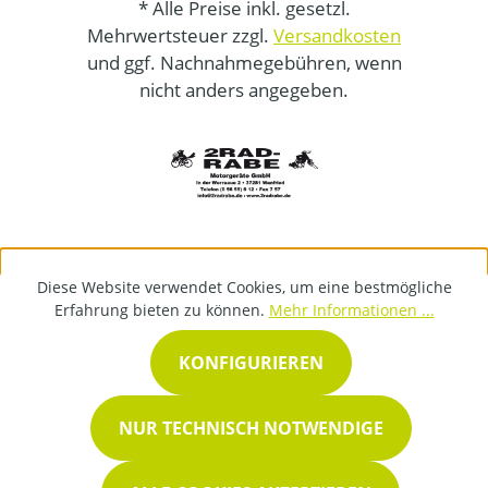
* Alle Preise inkl. gesetzl.
Mehrwertsteuer zzgl.
Versandkosten
und ggf. Nachnahmegebühren, wenn
nicht anders angegeben.
Diese Website verwendet Cookies, um eine bestmögliche
Erfahrung bieten zu können.
Mehr Informationen ...
KONFIGURIEREN
NUR TECHNISCH NOTWENDIGE