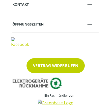
KONTAKT
ÖFFNUNGSZEITEN
VERTRAG WIDERRUFEN
Ein Fachhändler von