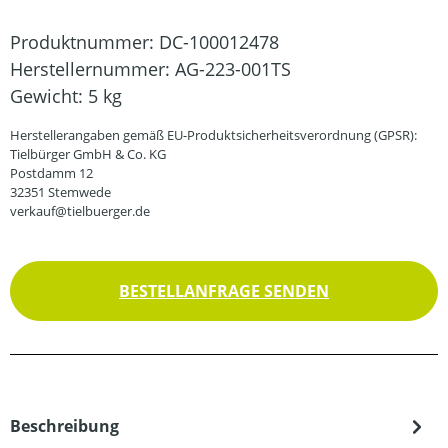
Produktnummer:
DC-100012478
Herstellernummer:
AG-223-001TS
Gewicht:
5 kg
Herstellerangaben gemäß EU-Produktsicherheitsverordnung (GPSR):
Tielbürger GmbH & Co. KG
Postdamm 12
32351 Stemwede
verkauf@tielbuerger.de
BESTELLANFRAGE SENDEN
Beschreibung