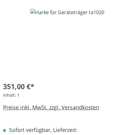
Bildergalerie überspringen
351,00 €*
Inhalt:
1
Preise inkl. MwSt. zzgl. Versandkosten
Sofort verfügbar, Lieferzeit: