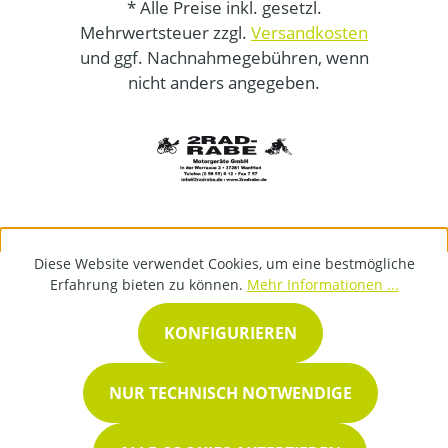
* Alle Preise inkl. gesetzl.
Mehrwertsteuer zzgl.
Versandkosten
und ggf. Nachnahmegebühren, wenn
nicht anders angegeben.
Diese Website verwendet Cookies, um eine bestmögliche
Erfahrung bieten zu können.
Mehr Informationen ...
KONFIGURIEREN
NUR TECHNISCH NOTWENDIGE