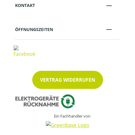
KONTAKT
ÖFFNUNGSZEITEN
VERTRAG WIDERRUFEN
Ein Fachhändler von