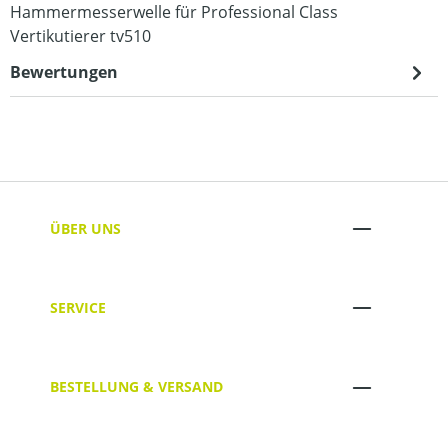
Hammermesserwelle für Professional Class
Vertikutierer tv510
Bewertungen
ÜBER UNS
SERVICE
BESTELLUNG & VERSAND