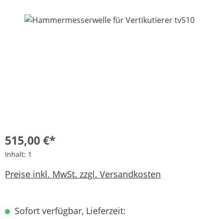
Bildergalerie überspringen
515,00 €*
Inhalt:
1
Preise inkl. MwSt. zzgl. Versandkosten
Sofort verfügbar, Lieferzeit: