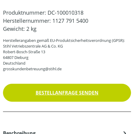
Produktnummer:
DC-100010318
Herstellernummer:
1127 791 5400
Gewicht:
2 kg
Herstellerangaben gemäß EU-Produktsicherheitsverordnung (GPSR):
Stihl Vetriebszentrale AG & Co. KG
Robert-Bosch-Straße 13
64807 Dieburg
Deutschland
grosskundenbetreuung@stihl.de
BESTELLANFRAGE SENDEN
Beschreibung