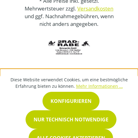
* Alle Preise inkl. gesetzl.
Mehrwertsteuer zzgl.
Versandkosten
und ggf. Nachnahmegebühren, wenn
nicht anders angegeben.
Diese Website verwendet Cookies, um eine bestmögliche
Erfahrung bieten zu können.
Mehr Informationen ...
KONFIGURIEREN
NUR TECHNISCH NOTWENDIGE