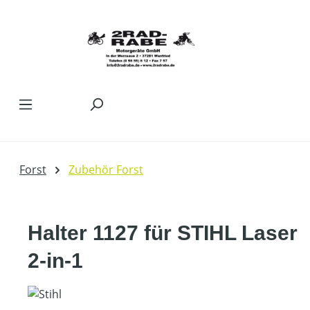
Zum Hauptinhalt springen
Forst
Zubehör Forst
Halter 1127 für STIHL Laser
2-in-1