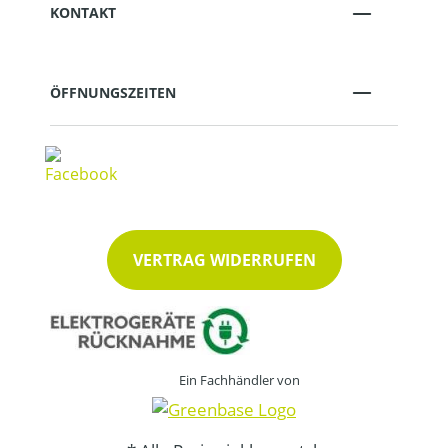
KONTAKT
ÖFFNUNGSZEITEN
VERTRAG WIDERRUFEN
Ein Fachhändler von