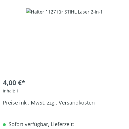
Bildergalerie überspringen
4,00 €*
Inhalt:
1
Preise inkl. MwSt. zzgl. Versandkosten
Sofort verfügbar, Lieferzeit: