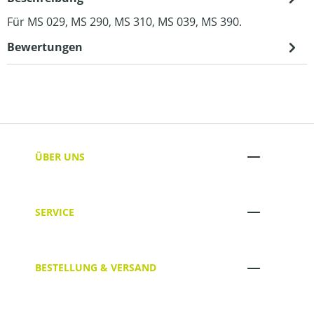
Für MS 029, MS 290, MS 310, MS 039, MS 390.
Bewertungen
ÜBER UNS
SERVICE
BESTELLUNG & VERSAND