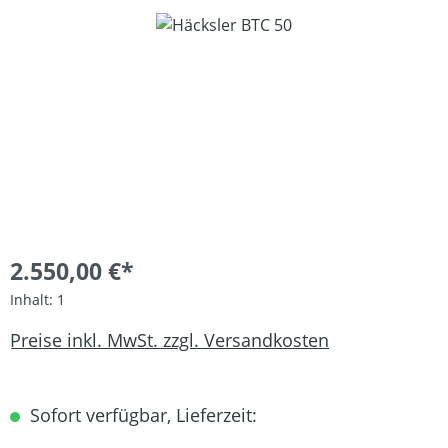
Bildergalerie überspringen
2.550,00 €*
Inhalt:
1
Preise inkl. MwSt. zzgl. Versandkosten
Sofort verfügbar, Lieferzeit: