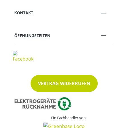
KONTAKT
ÖFFNUNGSZEITEN
VERTRAG WIDERRUFEN
Ein Fachhändler von