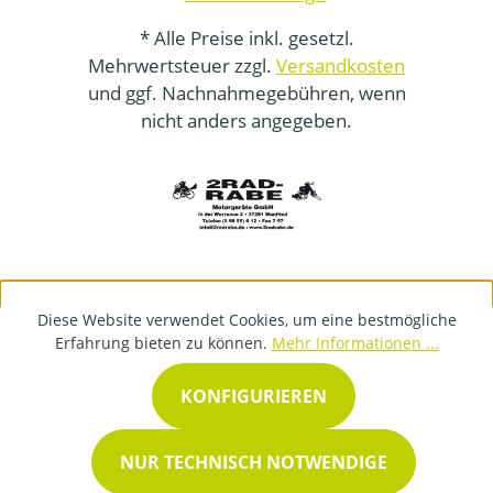
* Alle Preise inkl. gesetzl.
Mehrwertsteuer zzgl.
Versandkosten
und ggf. Nachnahmegebühren, wenn
nicht anders angegeben.
Diese Website verwendet Cookies, um eine bestmögliche
Erfahrung bieten zu können.
Mehr Informationen ...
KONFIGURIEREN
NUR TECHNISCH NOTWENDIGE