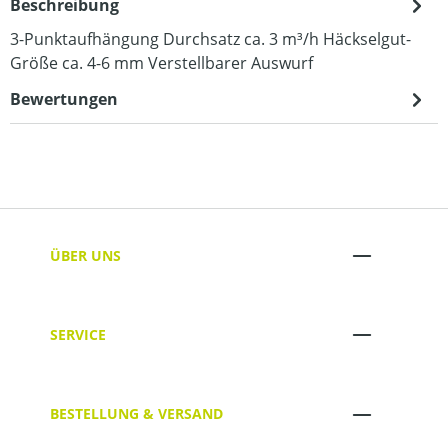
Beschreibung
3-Punktaufhängung Durchsatz ca. 3 m³/h Häckselgut-
Größe ca. 4-6 mm Verstellbarer Auswurf
Bewertungen
ÜBER UNS
SERVICE
BESTELLUNG & VERSAND