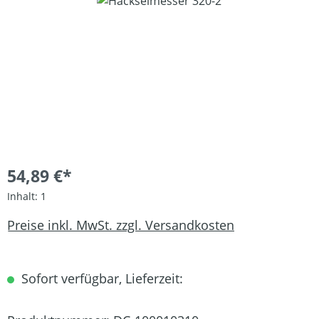
Bildergalerie überspringen
54,89 €*
Inhalt:
1
Preise inkl. MwSt. zzgl. Versandkosten
Sofort verfügbar, Lieferzeit: