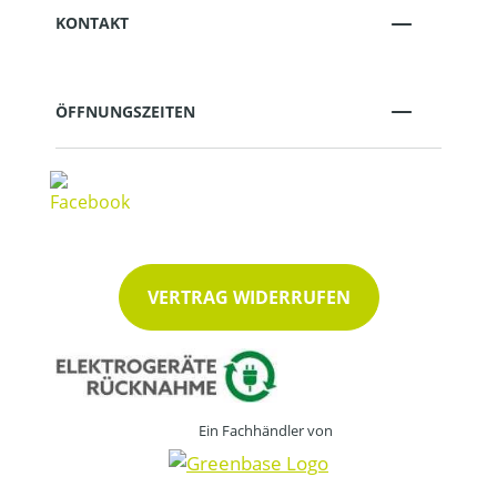
KONTAKT
ÖFFNUNGSZEITEN
VERTRAG WIDERRUFEN
Ein Fachhändler von