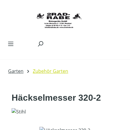
Zum Hauptinhalt springen
Garten
Zubehör Garten
Häckselmesser 320-2