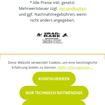
* Alle Preise inkl. gesetzl.
Mehrwertsteuer zzgl.
Versandkosten
und ggf. Nachnahmegebühren, wenn
nicht anders angegeben.
Diese Website verwendet Cookies, um eine bestmögliche
Erfahrung bieten zu können.
Mehr Informationen ...
KONFIGURIEREN
NUR TECHNISCH NOTWENDIGE