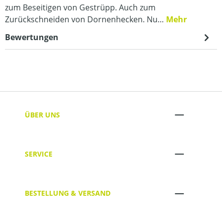
zum Beseitigen von Gestrüpp. Auch zum
Zurückschneiden von Dornenhecken. Nu…
Mehr
Bewertungen
ÜBER UNS
SERVICE
BESTELLUNG & VERSAND