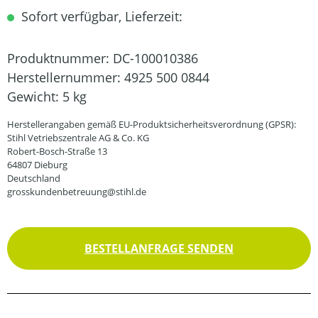
Sofort verfügbar, Lieferzeit:
Produktnummer:
DC-100010386
Herstellernummer:
4925 500 0844
Gewicht:
5 kg
Herstellerangaben gemäß EU-Produktsicherheitsverordnung (GPSR):
Stihl Vetriebszentrale AG & Co. KG
Robert-Bosch-Straße 13
64807 Dieburg
Deutschland
grosskundenbetreuung@stihl.de
BESTELLANFRAGE SENDEN