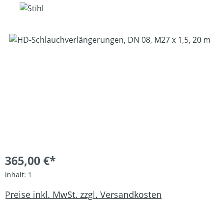
Bildergalerie überspringen
365,00 €*
Inhalt:
1
Preise inkl. MwSt. zzgl. Versandkosten