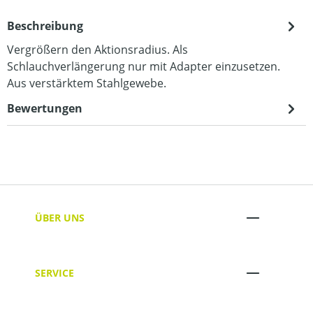
Beschreibung
Vergrößern den Aktionsradius. Als
Schlauchverlängerung nur mit Adapter einzusetzen.
Aus verstärktem Stahlgewebe.
Bewertungen
ÜBER UNS
SERVICE