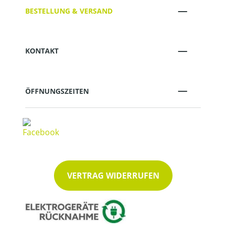
BESTELLUNG & VERSAND
KONTAKT
ÖFFNUNGSZEITEN
VERTRAG WIDERRUFEN