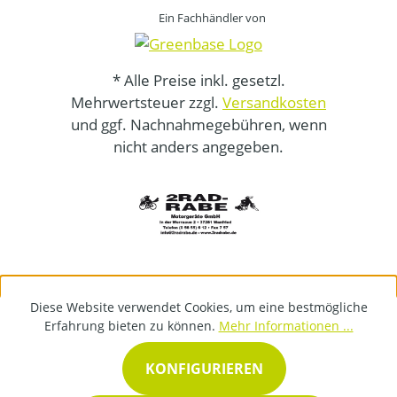
Ein Fachhändler von
* Alle Preise inkl. gesetzl.
Mehrwertsteuer zzgl.
Versandkosten
und ggf. Nachnahmegebühren, wenn
nicht anders angegeben.
Diese Website verwendet Cookies, um eine bestmögliche
Erfahrung bieten zu können.
Mehr Informationen ...
KONFIGURIEREN