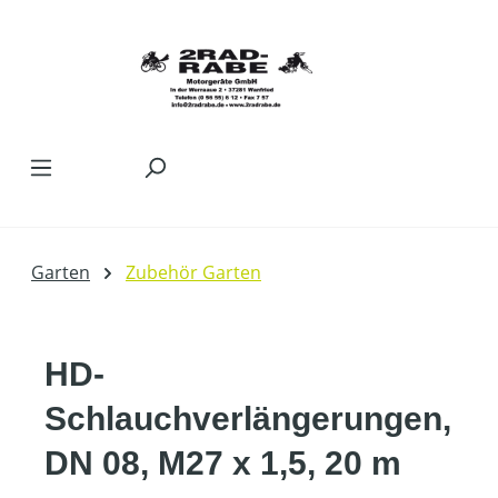
Zum Hauptinhalt springen
Garten
Zubehör Garten
HD-
Schlauchverlängerungen,
DN 08, M27 x 1,5, 20 m