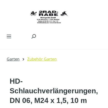
Zum Hauptinhalt springen
Garten
Zubehör Garten
HD-
Schlauchverlängerungen,
DN 06, M24 x 1,5, 10 m