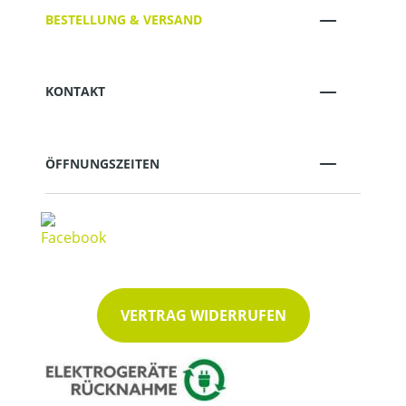
BESTELLUNG & VERSAND
KONTAKT
ÖFFNUNGSZEITEN
VERTRAG WIDERRUFEN