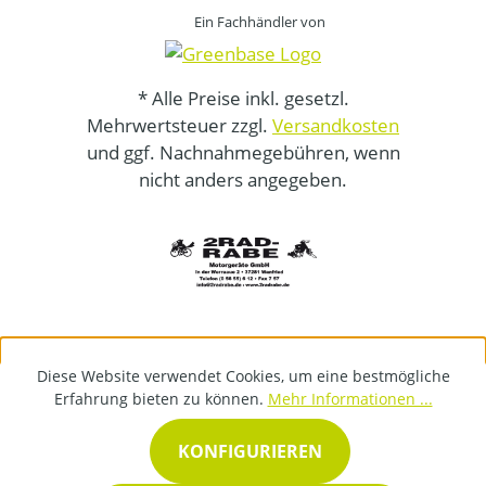
Ein Fachhändler von
* Alle Preise inkl. gesetzl.
Mehrwertsteuer zzgl.
Versandkosten
und ggf. Nachnahmegebühren, wenn
nicht anders angegeben.
Diese Website verwendet Cookies, um eine bestmögliche
Erfahrung bieten zu können.
Mehr Informationen ...
KONFIGURIEREN