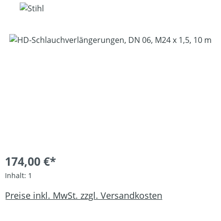
Bildergalerie überspringen
174,00 €*
Inhalt:
1
Preise inkl. MwSt. zzgl. Versandkosten