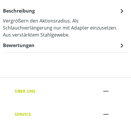
Beschreibung
Vergrößern den Aktionsradius. Als
Schlauchverlängerung nur mit Adapter einzusetzen.
Aus verstärktem Stahlgewebe.
Bewertungen
ÜBER UNS
SERVICE