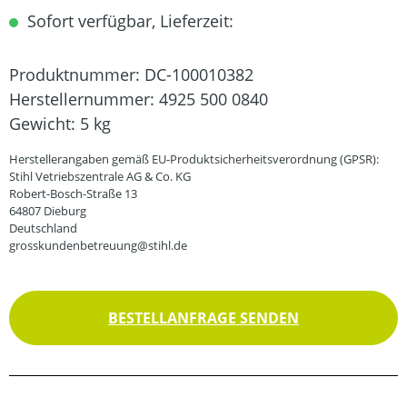
Sofort verfügbar, Lieferzeit:
Produktnummer:
DC-100010382
Herstellernummer:
4925 500 0840
Gewicht:
5 kg
Herstellerangaben gemäß EU-Produktsicherheitsverordnung (GPSR):
Stihl Vetriebszentrale AG & Co. KG
Robert-Bosch-Straße 13
64807 Dieburg
Deutschland
grosskundenbetreuung@stihl.de
BESTELLANFRAGE SENDEN